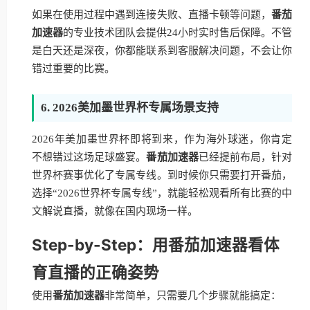
如果在使用过程中遇到连接失败、直播卡顿等问题，
番茄
加速器
的专业技术团队会提供24小时实时售后保障。不管
是白天还是深夜，你都能联系到客服解决问题，不会让你
错过重要的比赛。
6. 2026美加墨世界杯专属场景支持
2026年美加墨世界杯即将到来，作为海外球迷，你肯定
不想错过这场足球盛宴。
番茄加速器
已经提前布局，针对
世界杯赛事优化了专属专线。到时候你只需要打开番茄，
选择“2026世界杯专属专线”，就能轻松观看所有比赛的中
文解说直播，就像在国内现场一样。
Step-by-Step：用番茄加速器看体
育直播的正确姿势
使用
番茄加速器
非常简单，只需要几个步骤就能搞定：