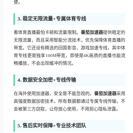
便。
3. 稳定无限流量+专属体育专线
看体育直播最怕卡顿和流量限制。
番茄加速器
提供稳定的
无限流量，而且采用智能分流技术，优先保障体育直播的
带宽。它还设有精选的回国影音、游戏加速专线，其中体
育专线更是独享100M带宽，即使是4K画质的直播也能流
畅播放，不会出现缓冲的情况。
4. 数据安全加密+专线传输
在海外使用加速器，安全是不能忽视的。
番茄加速器
采用
高强度数据加密技术，所有数据都通过专属专线传输，不
会被第三方窃取，让你放心使用，不用担心隐私泄露。
5. 售后实时保障+专业技术团队