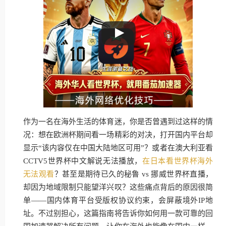
作为一名在海外生活的体育迷，你是否曾遇到过这样的情
况：想在欧洲杯期间看一场精彩的对决，打开国内平台却
显示“该内容仅在中国大陆地区可用”？或者在澳大利亚看
CCTV5世界杯中文解说无法播放，
在日本看世界杯海外
无法观看
？甚至是期待已久的秘鲁 vs 挪威世界杯直播，
却因为地域限制只能望洋兴叹？这些痛点背后的原因很简
单——国内体育平台受版权协议约束，会屏蔽境外IP地
址。不过别担心，这篇指南将告诉你如何用一款可靠的回