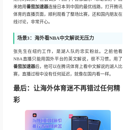
来她用
番茄加速器
连接日本到中国的最优线路，打开腾讯
体育的直播页面，顺利观看了整场比赛，还和国内朋友在
线讨论，非常开心。
场景3：海外看NBA中文解说无压力
张先生在纽约工作，是湖人队的忠实粉丝。之前他看
NBA直播只能用国外平台的英文解说，很不习惯。用了
番茄加速器
后，他可以在腾讯体育上看中文解说的湖人比
赛，直播过程中没有任何延迟，就像在国内看一样。
最后：让海外体育迷不再错过任何精
彩