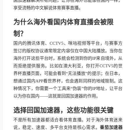
国加速器解决所有问题，让你在海外也能像在国内一样，
享受流畅的中文解说体育赛事直播。
为什么海外看国内体育直播会被限
制？
国内的腾讯体育、CCTV5、咪咕视频等平台，与赛事方
签订的版权协议通常限定内容仅在中国大陆播放。当你在
海外打开这些平台时，系统会检测到你的IP来自境外，从
而拒绝提供服务。比如在澳大利亚，你打开CCTV5的世
界杯直播页面，可能会看到“无法播放”的提示；在日本，
想通过国内APP看世界杯，也会遇到同样的地域限制。这
种情况下，你需要一个工具来“伪装”你的IP地址，让平台
以为你在国内——这就是回国加速器的作用。
选择回国加速器，这些功能很关键
不是所有加速器都适合看体育直播。对于海外体育迷来
说，稳定、速度、多平台支持是核心需求。
番茄加速器