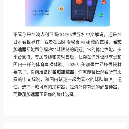
不管你是在澳大利亚看CCTV5世界杯中文解说，还是在
日本看世界杯，或者在国外看秘鲁 vs 挪威的直播，
番茄
加速器
都能帮你解决地域限制的问题。它的稳定性能、多
平台支持、专属专线和实时售后，让你在海外也能享受和
国内一样的体育直播体验。2026年美加墨世界杯很快就
要来了，提前准备好
番茄加速器
，你就能轻松观看所有比
赛的中文解说，和国内球迷一起为喜欢的球队加油。记
住，选择一款可靠的加速器，是海外体育迷的必备神器，
而
番茄加速器
正是你的最佳选择。