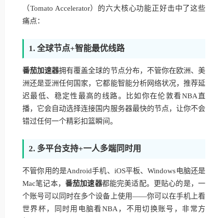
（Tomato Accelerator）的六大核心功能正好击中了这些
痛点：
1. 全球节点+智能最优线路
番茄加速器
拥有覆盖全球的节点分布，不管你在欧洲、美
洲还是亚洲任何国家，它都能智能分析网络状况，推荐延
迟最低、稳定性最高的线路。比如你在伦敦看NBA直
播，它会自动选择连接国内服务器最快的节点，让你不会
错过任何一个精彩扣篮瞬间。
2. 多平台支持+一人多端同时用
不管你用的是Android手机、iOS平板、Windows电脑还是
Mac笔记本，
番茄加速器
都能完美适配。更贴心的是，一
个账号可以同时在多个设备上使用——你可以在手机上看
世界杯，同时用电脑看NBA，不用切换账号，非常方