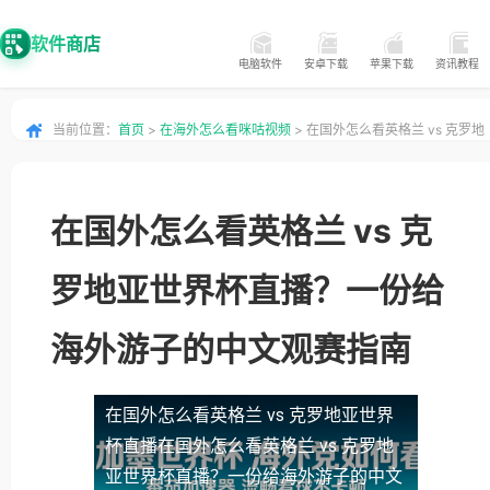
软件商店
电脑软件
安卓下载
苹果下载
资讯教程
当前位置：
首页
>
在海外怎么看咪咕视频
> 在国外怎么看英格兰 vs 克罗地
亚世界杯直播？一份给海外游子的中文观赛指南
在国外怎么看英格兰 vs 克
罗地亚世界杯直播？一份给
海外游子的中文观赛指南
在国外怎么看英格兰 vs 克罗地亚世界
杯直播
在国外怎么看英格兰 vs 克罗地
亚世界杯直播？一份给海外游子的中文