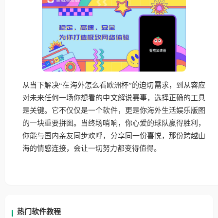
从当下解决“在海外怎么看欧洲杯”的迫切需求，到从容应
对未来任何一场你想看的中文解说赛事，选择正确的工具
是关键。它不仅仅是一个软件，更是你海外生活娱乐版图
的一块重要拼图。当终场哨响，你心爱的球队赢得胜利，
你能与国内亲友同步欢呼，分享同一份喜悦，那份跨越山
海的情感连接，会让一切努力都变得值得。
热门软件教程