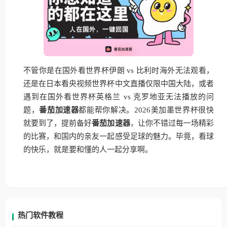
不管你是在国外看世界杯伊朗 vs 比利时海外无法观看，
还是在日本看央视频世界杯中文直播仅限中国大陆，或者
遇到在国外看世界杯英格兰 vs 克罗地亚无法播放的问
题，
番茄加速器
都能帮你解决。2026美加墨世界杯很快
就要到了，提前备好
番茄加速器
，让你不错过每一场精彩
的比赛，和国内的亲友一起感受足球的魅力。毕竟，看球
的快乐，就是要和懂的人一起分享啊。
热门软件教程