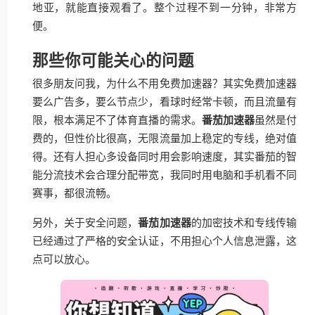
地亚，就能直接观看了。整个过程不到一分钟，非常方
便。
那些你可能关心的问题
很多朋友问我，为什么不用免费加速器？其实免费加速器
要么广告多，要么节点少，看球时经常卡顿，而且流量有
限，根本满足不了体育直播的需求。
番茄加速器
虽然是付
费的，但性价比很高，无限流量加上稳定的专线，绝对值
得。还有人担心多设备同时用会影响速度，其实番茄的智
能分流技术会合理分配带宽，我同时用电脑和手机看不同
赛事，都很流畅。
另外，关于安全问题，
番茄加速器
的加密技术和专线传输
已经通过了严格的安全认证，不用担心个人信息泄露，这
点可以放心。