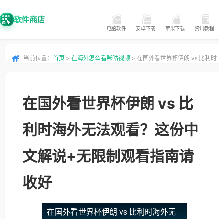
软件商店
电脑软件
安卓下载
苹果下载
资讯教程
当前位置：
首页
>
在海外怎么看咪咕视频
> 在国外看世界杯伊朗 vs 比利时
海外无法观看？这份中文解说+无限制观看指南请收好
在国外看世界杯伊朗 vs 比
利时海外无法观看？这份中
文解说+无限制观看指南请
收好
在国外看世界杯伊朗 vs 比利时海外无