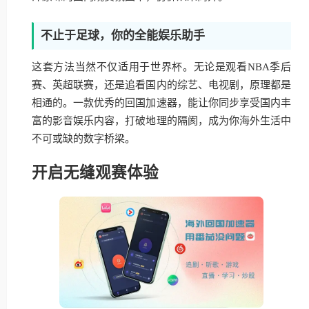
不止于足球，你的全能娱乐助手
这套方法当然不仅适用于世界杯。无论是观看NBA季后
赛、英超联赛，还是追看国内的综艺、电视剧，原理都是
相通的。一款优秀的回国加速器，能让你同步享受国内丰
富的影音娱乐内容，打破地理的隔阂，成为你海外生活中
不可或缺的数字桥梁。
开启无缝观赛体验