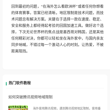
回到最初的问题，“在海外怎么看欧洲杯”或者任何你想看
的体育赛事，答案已经清晰。地区限制是技术问题，而技
术问题总有解决方案。关键在于选择一款在速度、稳定、
安全和服务上都经得起考验的回国加速工具。做好这个选
择，下次无论世界杯的焦点战是墨西哥对韩国，还是其他
任何精彩对决，你都可以轻松坐在海外家中，与国内亲友
同步呐喊，不错过每一个激动人心的时刻。让热爱，不被
距离阻挡。
热门软件教程
如何突破腾讯视频地域限制
海外使用腾讯视频，遇到腾讯视频地区限制，使用番