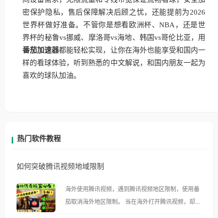
密保护隐私，售后保障解决后顾之忧，还能提前为2026
世界杯做好准备。不管你是想看欧洲杯、NBA，还是世
界杯的秘鲁vs挪威、摩洛哥vs海地、韩国vs哥伦比亚，用
番茄加速器
都能轻松实现，让你在海外也能享受和国内一
样的看球体验，听到熟悉的中文解说，和国内朋友一起为
喜欢的球队加油。
热门软件教程
如何突破腾讯视频地域限制
海外使用腾讯视频，遇到腾讯视频地区限制，使用番
茄取消海外地区限制。 当在海外打开腾讯视频，却突
然弹出“由于版权限制，您所在的地区无法播放”的提