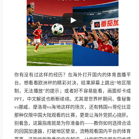
说
你有没有过这样的经历？在海外打开国内的体育直播平
台，想看看欧洲杯的精彩对决，结果屏幕上跳出“地区限
制，无法播放”的提示；或者好不容易能看，画面却卡成
PPT，中文解说也断断续续。尤其是世界杯期间，像秘鲁
vs挪威、摩洛哥vs海地这样的场次，还有韩国vs哥伦比亚
那种仅限中国大陆观看的比赛，更是让海外党抓心挠肝。
别着急，这篇指南就是为你准备的——教你如何选择合适
的回国加速器，打破地区壁垒，流畅观看国内平台的体育