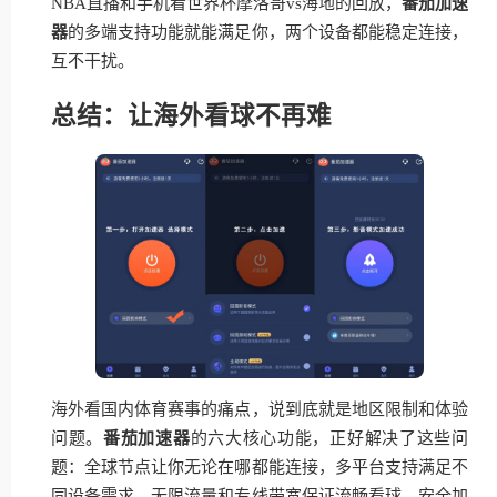
NBA直播和手机看世界杯摩洛哥vs海地的回放，
番茄加速
器
的多端支持功能就能满足你，两个设备都能稳定连接，
互不干扰。
总结：让海外看球不再难
海外看国内体育赛事的痛点，说到底就是地区限制和体验
问题。
番茄加速器
的六大核心功能，正好解决了这些问
题：全球节点让你无论在哪都能连接，多平台支持满足不
同设备需求，无限流量和专线带宽保证流畅看球，安全加