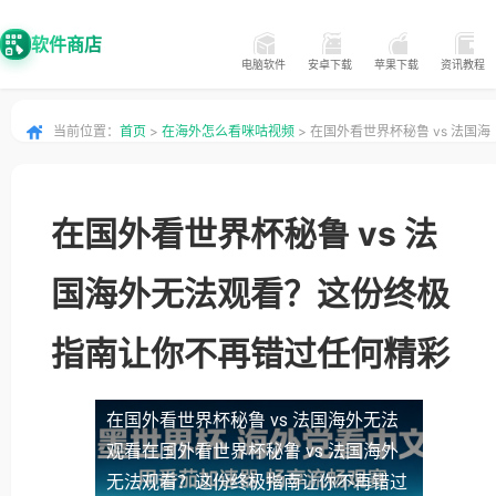
软件商店
电脑软件
安卓下载
苹果下载
资讯教程
当前位置：
首页
>
在海外怎么看咪咕视频
> 在国外看世界杯秘鲁 vs 法国海
外无法观看？这份终极指南让你不再错过任何精彩
在国外看世界杯秘鲁 vs 法
国海外无法观看？这份终极
指南让你不再错过任何精彩
在国外看世界杯秘鲁 vs 法国海外无法
观看
在国外看世界杯秘鲁 vs 法国海外
无法观看？这份终极指南让你不再错过