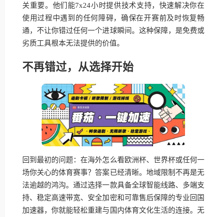
关重要。他们能7x24小时提供技术支持，快速解决你在
使用过程中遇到的任何障碍，确保在开赛前及时恢复畅
通，不让你错过任何一个进球瞬间。这种保障，是免费或
劣质工具根本无法提供的价值。
不再错过，从选择开始
回到最初的问题：在海外怎么看欧洲杯、世界杯或任何一
场你关心的体育赛事？答案已经清晰。地域限制不再是无
法逾越的鸿沟。通过选择一款具备全球智能线路、多端支
持、稳定高速带宽、安全加密和可靠售后保障的专业回国
加速器，你就能轻松重建与国内体育文化生活的连接。无