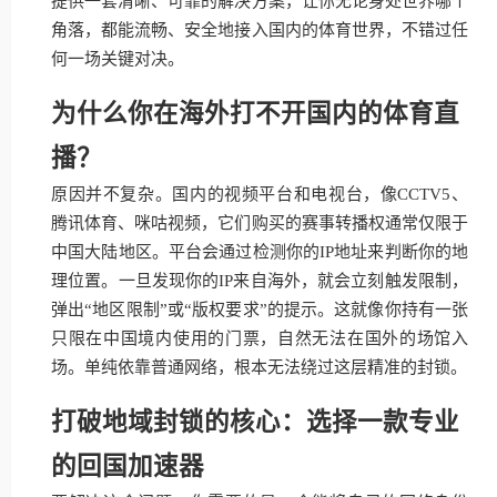
提供一套清晰、可靠的解决方案，让你无论身处世界哪个
角落，都能流畅、安全地接入国内的体育世界，不错过任
何一场关键对决。
为什么你在海外打不开国内的体育直
播？
原因并不复杂。国内的视频平台和电视台，像CCTV5、
腾讯体育、咪咕视频，它们购买的赛事转播权通常仅限于
中国大陆地区。平台会通过检测你的IP地址来判断你的地
理位置。一旦发现你的IP来自海外，就会立刻触发限制，
弹出“地区限制”或“版权要求”的提示。这就像你持有一张
只限在中国境内使用的门票，自然无法在国外的场馆入
场。单纯依靠普通网络，根本无法绕过这层精准的封锁。
打破地域封锁的核心：选择一款专业
的回国加速器