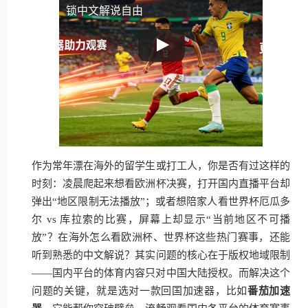
锁中文解说自由
作为常年漂在海外的留学生或打工人，你是否有过这样的
时刻：凌晨爬起来想看欧洲杯决赛，打开国内直播平台却
弹出“地区限制无法播放”；或者想陪家人看世界杯厄瓜多
尔 vs 库拉索的比赛，屏幕上却显示“当前地区不可播
放”？在海外怎么看欧洲杯、世界杯这些热门赛事，还能
听到熟悉的中文解说？其实问题的核心在于版权地域限制
——国内平台的体育内容只对中国大陆授权。而解决这个
问题的关键，就是选对一款回国加速器，比如
番茄加速