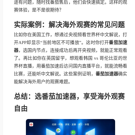
途有问题，随时找番茄售后，他们会快速搞定。这样的观
赛体验，是不是很期待？
实际案例：解决海外观赛的常见问题
比如你在美国工作，想通过央视频看世界杯中文解说，打
开APP却显示“当前地区不可播放”。这时你打开
番茄加速
器
，选国内节点，连接成功后再开央视频，就能正常观看
了。再比如你在英国留学，想观看韩国 vs 哥伦比亚的世
界杯直播，用番茄加速后访问国内直播平台，就能流畅看
比赛，还能听中文解说。这些案例证明，
番茄加速器
确实
能解决海外用户的观赛难题。
总结：选番茄加速器，享受海外观赛
自由