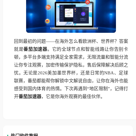
回到最初的问题——在海外怎么看欧洲杯、世界杯？答案
就是
番茄加速器
。它的全球节点和智能线路让你告别卡
顿，多平台多端支持满足全家需求，无限流量和智能分流
让你专注观赛，加密传输保护隐私，售后保障解决后顾之
忧。无论是2026美加墨世界杯，还是日常的NBA、足球
联赛，番茄都能帮你解锁中文解说自由，让你在海外也能
感受到国内体育的热情。下次再遇到“地区限制”，记得打
开
番茄加速器
，它是你海外观赛的最佳伙伴。
热门软件教程