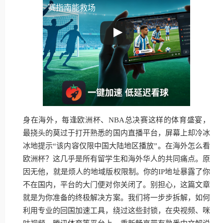
赛指南能救场
身在海外，每逢欧洲杯、NBA总决赛这样的体育盛宴，
最挠头的莫过于打开熟悉的国内直播平台，屏幕上却冷冰
冰地提示“该内容仅限中国大陆地区播放”。在海外怎么看
欧洲杯？这几乎是所有留学生和海外华人的共同痛点。原
因无他，就是烦人的地域版权限制。你的IP地址暴露了你
不在国内，平台的大门便对你关闭了。别担心，这篇文章
就是为你准备的终极解决方案。我们将一步步拆解，如何
利用专业的回国加速工具，绕过这些封锁，在央视频、咪