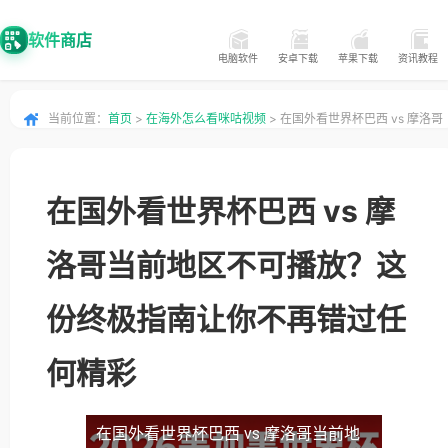
软件商店
电脑软件
安卓下载
苹果下载
资讯教程
当前位置：
首页
>
在海外怎么看咪咕视频
> 在国外看世界杯巴西 vs 摩洛哥
当前地区不可播放？这份终极指南让你不再错过任何精彩
在国外看世界杯巴西 vs 摩
洛哥当前地区不可播放？这
份终极指南让你不再错过任
何精彩
在国外看世界杯巴西 vs 摩洛哥当前地