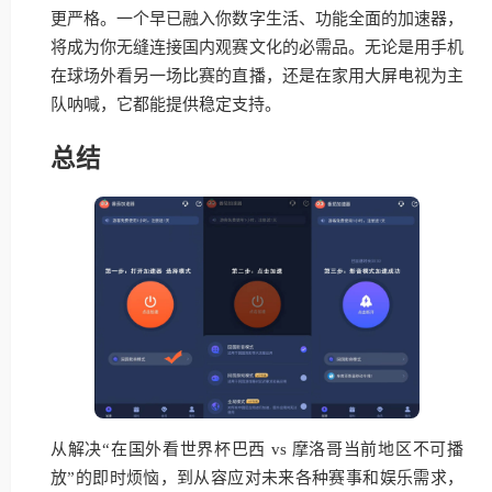
更严格。一个早已融入你数字生活、功能全面的加速器，
将成为你无缝连接国内观赛文化的必需品。无论是用手机
在球场外看另一场比赛的直播，还是在家用大屏电视为主
队呐喊，它都能提供稳定支持。
总结
从解决“在国外看世界杯巴西 vs 摩洛哥当前地区不可播
放”的即时烦恼，到从容应对未来各种赛事和娱乐需求，