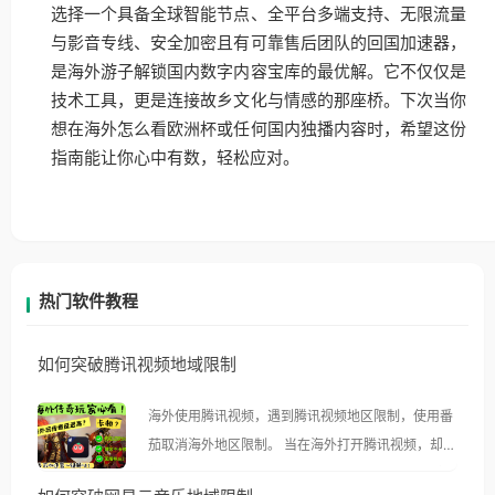
选择一个具备全球智能节点、全平台多端支持、无限流量
与影音专线、安全加密且有可靠售后团队的回国加速器，
是海外游子解锁国内数字内容宝库的最优解。它不仅仅是
技术工具，更是连接故乡文化与情感的那座桥。下次当你
想在海外怎么看欧洲杯或任何国内独播内容时，希望这份
指南能让你心中有数，轻松应对。
热门软件教程
如何突破腾讯视频地域限制
海外使用腾讯视频，遇到腾讯视频地区限制，使用番
茄取消海外地区限制。 当在海外打开腾讯视频，却突
然弹出“由于版权限制，您所在的地区无法播放”的提