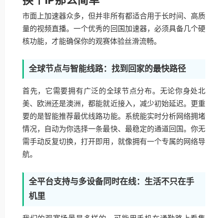
市面上加速器众多，但并非所有都适合用于长时间、高质
量的视频直播。一个优秀的回国加速器，必须具备几个硬
核功能，才能确保你的观赛体验丝滑流畅。
全球节点与智能线路：找到回家的最快路径
首先，它需要拥有广泛的全球节点分布。无论你身处北
美、欧洲还是澳洲，都能就近接入，减少初始延迟。更重
要的是智能推荐最优线路功能。系统能实时分析网络拥堵
情况，自动为你选择一条最快、最稳定的通道回国。你无
需手动反复切换，打开即用，就像拥有一个专属的网络导
航。
全平台支持与多设备同时在线：生活不只在手
机里