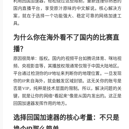
利用回国加速器，轻松绕过这些限制，重新连接你熟悉的
国内直播平台，享受原汁原味的中文解说。核心解决方
案，就在于选择一个功能强大、稳定可靠的网络加速工
具。
为什么你在海外看不了国内的比赛直
播？
原因很简单：版权。国内的视频平台如腾讯体育、咪咕视
频、央视影音等，其播放权限通常仅限于中国大陆地区。
平台通过检测你的IP地址来判断你的地理位置。一旦发现
你的IP来自海外，就会触发区域封锁。这无关你的账号是
否是VIP，纯粹是技术层面的限制。所以，解决问题的关
键，就是让你的网络“看起来”像是从国内发出的。这正是
回国加速器发挥作用的地方。
选择回国加速器的核心考量：不只是
换个IP那么简单