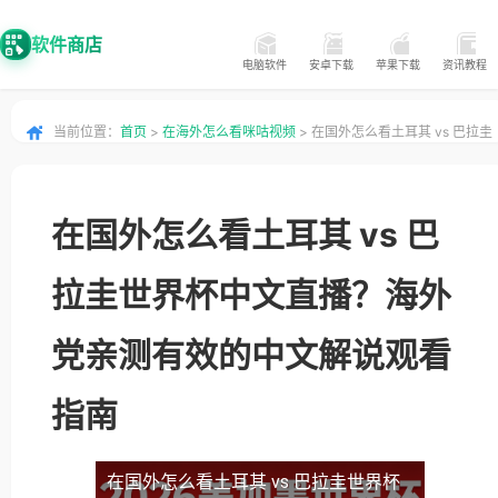
软件商店
电脑软件
安卓下载
苹果下载
资讯教程
当前位置：
首页
>
在海外怎么看咪咕视频
> 在国外怎么看土耳其 vs 巴拉圭
世界杯中文直播？海外党亲测有效的中文解说观看指南
在国外怎么看土耳其 vs 巴
拉圭世界杯中文直播？海外
党亲测有效的中文解说观看
指南
在国外怎么看土耳其 vs 巴拉圭世界杯