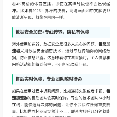
看4K高清的体育直播，即使在高峰时段也不会出现缓
冲。比如看2026世界杯的决赛，高清画面和中文解说都
能清晰呈现，就像在国内一样。
数据安全加密+专线传输，隐私有保障
海外使用加速器，数据安全是很多人关心的问题。
番茄加
速器
采用数据安全加密技术，通过专线传输你的网络数
据，防止信息泄露。这意味着你在看直播时，个人信息和
网络活动都能得到保护，不用担心隐私问题。
售后实时保障，专业团队随时待命
如果在使用过程中遇到问题，比如连接失败或者卡顿，
番
茄加速器
的售后团队会实时保障。专业的技术团队24小时
在线，能快速解决你的问题，让你不会错过任何重要赛
事。比如世界杯期间突然连不上，联系客服后几分钟就能