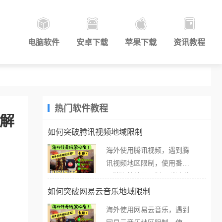
电脑软件
安卓下载
苹果下载
资讯教程
热门软件教程
文解
如何突破腾讯视频地域限制
海外使用腾讯视频，遇到腾
讯视频地区限制，使用番茄
取消海外地区限制。 当在海
外打开腾讯视频，却突然弹
如何突破网易云音乐地域限制
出“由于版权限制，您所在的
海外使用网易云音乐，遇到
地区无法播放”的提示语。