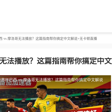
西 vs 摩洛哥无法播放？这篇指南帮你搞定中文解说+无卡顿直播
洛哥无法播放？这篇指南帮你搞定中
界杯巴西 vs 摩洛哥无法播放？这篇指南帮你搞定中文解说