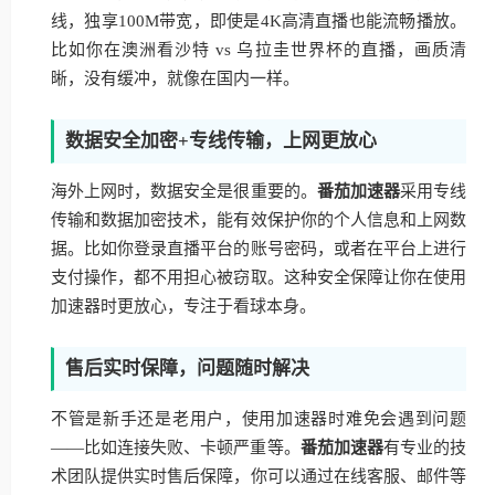
线，独享100M带宽，即使是4K高清直播也能流畅播放。
比如你在澳洲看沙特 vs 乌拉圭世界杯的直播，画质清
晰，没有缓冲，就像在国内一样。
数据安全加密+专线传输，上网更放心
海外上网时，数据安全是很重要的。
番茄加速器
采用专线
传输和数据加密技术，能有效保护你的个人信息和上网数
据。比如你登录直播平台的账号密码，或者在平台上进行
支付操作，都不用担心被窃取。这种安全保障让你在使用
加速器时更放心，专注于看球本身。
售后实时保障，问题随时解决
不管是新手还是老用户，使用加速器时难免会遇到问题
——比如连接失败、卡顿严重等。
番茄加速器
有专业的技
术团队提供实时售后保障，你可以通过在线客服、邮件等