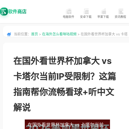
软件商店
电脑软件
安卓下载
苹果下载
资讯教程
当前位置：
首页
>
在海外怎么看咪咕视频
> 在国外看世界杯加拿大 vs 卡塔
尔当前IP受限制？这篇指南帮你流畅看球+听中文解说
在国外看世界杯加拿大 vs
卡塔尔当前IP受限制？这篇
指南帮你流畅看球+听中文
解说
在国外看世界杯加拿大 vs 卡塔尔当前