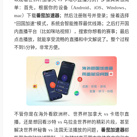
单：首先，根据你的设备（Android、iOS、Windows、
mac）下载
番茄加速器
；然后注册账号并登录；接着选择
“回国加速”模式，系统会智能推荐最优线路；之后打开国
内直播平台（比如咪咕视频），搜索你想看的赛事；最后
点击播放，就能享受流畅的直播和中文解说了。整个过程
不到5分钟，非常方便。
不管你是在海外看欧洲杯、世界杯加拿大 vs 卡塔尔直
播，还是想回看沙特 vs 乌拉圭世界杯的精彩片段，甚至
解决世界杯秘鲁 vs 法国无法播放的问题，
番茄加速器
都