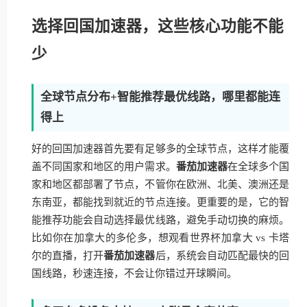
选择回国加速器，这些核心功能不能
少
全球节点分布+智能推荐最优线路，哪里都能连
得上
好的回国加速器首先要有足够多的全球节点，这样才能覆
盖不同国家和地区的用户需求。
番茄加速器
在全球多个国
家和地区都部署了节点，不管你在欧洲、北美、澳洲还是
东南亚，都能找到就近的节点连接。更重要的是，它的智
能推荐功能会自动选择最优线路，避免手动切换的麻烦。
比如你在加拿大的多伦多，想观看世界杯加拿大 vs 卡塔
尔的直播，打开
番茄加速器
后，系统会自动匹配最快的回
国线路，秒速连接，不会让你错过开球瞬间。