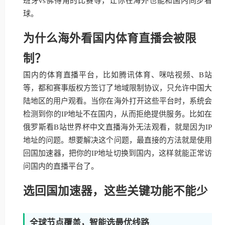
班牙vs佛得角的比赛等，让你在海外也能和国内同步看
球。
为什么海外看国内体育直播会被限
制？
国内的体育直播平台，比如腾讯体育、咪咕视频、B站
等，都和赛事版权方签订了地域限制协议，只允许中国大
陆地区的用户观看。当你在海外打开这些平台时，系统会
检测到你的IP地址不在国内，从而拒绝提供服务。比如在
俄罗斯看B站世界杯中文直播海外无法观看，就是因为IP
地址的问题。想要解决这个问题，最直接的方法就是使用
回国加速器，把你的IP地址切换到国内，这样就能正常访
问国内的直播平台了。
选回国加速器，这些关键功能不能少
全球节点覆盖，智能选最优线路