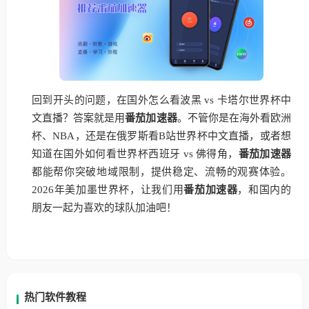
回到开头的问题，在国外怎么看波黑 vs 卡塔尔世界杯中
文直播？答案就是用
番茄加速器
。不管你是在海外看欧洲
杯、NBA，还是在俄罗斯看B站世界杯中文直播，或者想
知道在国外如何看世界杯西班牙 vs 佛得角，
番茄加速器
都能帮你突破地域限制，提供稳定、流畅的观赛体验。
2026年美加墨世界杯，让我们用
番茄加速器
，和国内的
朋友一起为喜欢的球队加油吧！
热门软件教程