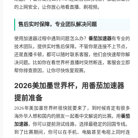
的上网安全，让你放心地看直播、刷视频。
售后实时保障，专业团队解决问题
使用加速器过程中遇到问题怎么办？
番茄加速器
有专业的
技术团队，提供实时售后保障。不管你是连接不上节点，
还是直播卡顿，都可以随时联系客服，他们会快速帮你解
决问题。比如你在看世界杯直播时突然断连，客服会立即
帮你排查原因，让你尽快恢复观赛。
2026美加墨世界杯，用番茄加速器
提前准备
2026年美加墨世界杯很快就要来了，到时候肯定有很多
海外华人想和国内的朋友一起看中文解说的比赛。用
番茄
加速器
，你可以提前测试线路，选择最稳定的回国专线。
到了比赛期间，你可以在手机、电脑甚至电视上同时连