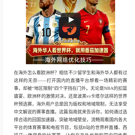
了！
在海外怎么看欧洲杯？相信不少留学生和海外华人都有过
这样的无奈——打开国内的直播平台想看一场精彩的赛
事，却被“地区限制”四个字挡在门外。无论是NBA的扣篮
盛宴、欧洲杯的激情对决，还是波黑vs卡塔尔这样的世界
杯预选赛，海外用户总是因为版权和地域限制，无法享受
中文解说的赛事直播。这篇指南就来告诉你，如何通过选
择合适的回国加速器，突破地域壁垒，流畅观看国内各大
平台的体育赛事和电视节目，包括B站的世界杯直播、西