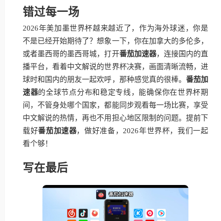
错过每一场
2026年美加墨世界杯越来越近了，作为海外球迷，你是
不是已经开始期待了？想象一下，你在加拿大的多伦多，
或者墨西哥的墨西哥城，打开
番茄加速器
，连接国内的直
播平台，看着中文解说的世界杯决赛，画面清晰流畅，进
球时和国内的朋友一起欢呼，那种感觉真的很棒。
番茄加
速器
的全球节点分布和稳定专线，能确保你在世界杯期
间，不管身处哪个国家，都能同步观看每一场比赛，享受
中文解说的热情，再也不用担心地区限制的问题。提前下
载好
番茄加速器
，做好准备，2026年世界杯，我们一起
看个够！
写在最后