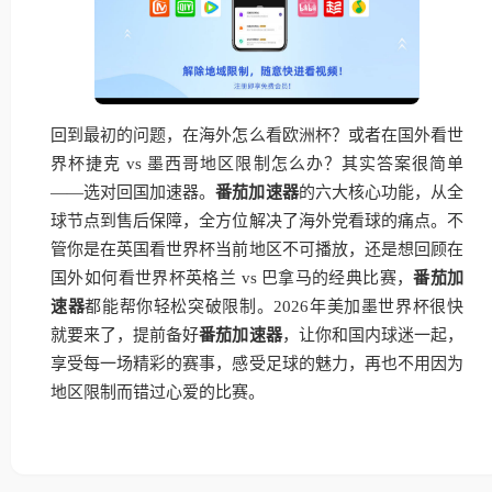
回到最初的问题，在海外怎么看欧洲杯？或者在国外看世
界杯捷克 vs 墨西哥地区限制怎么办？其实答案很简单
——选对回国加速器。
番茄加速器
的六大核心功能，从全
球节点到售后保障，全方位解决了海外党看球的痛点。不
管你是在英国看世界杯当前地区不可播放，还是想回顾在
国外如何看世界杯英格兰 vs 巴拿马的经典比赛，
番茄加
速器
都能帮你轻松突破限制。2026年美加墨世界杯很快
就要来了，提前备好
番茄加速器
，让你和国内球迷一起，
享受每一场精彩的赛事，感受足球的魅力，再也不用因为
地区限制而错过心爱的比赛。