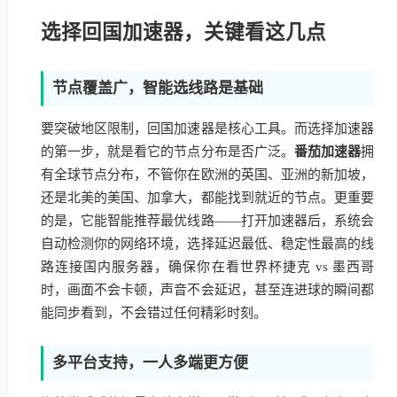
选择回国加速器，关键看这几点
节点覆盖广，智能选线路是基础
要突破地区限制，回国加速器是核心工具。而选择加速器
的第一步，就是看它的节点分布是否广泛。
番茄加速器
拥
有全球节点分布，不管你在欧洲的英国、亚洲的新加坡，
还是北美的美国、加拿大，都能找到就近的节点。更重要
的是，它能智能推荐最优线路——打开加速器后，系统会
自动检测你的网络环境，选择延迟最低、稳定性最高的线
路连接国内服务器，确保你在看世界杯捷克 vs 墨西哥
时，画面不会卡顿，声音不会延迟，甚至连进球的瞬间都
能同步看到，不会错过任何精彩时刻。
多平台支持，一人多端更方便