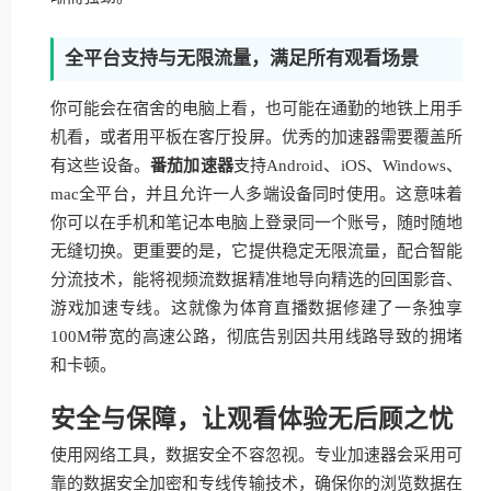
全平台支持与无限流量，满足所有观看场景
你可能会在宿舍的电脑上看，也可能在通勤的地铁上用手
机看，或者用平板在客厅投屏。优秀的加速器需要覆盖所
有这些设备。
番茄加速器
支持Android、iOS、Windows、
mac全平台，并且允许一人多端设备同时使用。这意味着
你可以在手机和笔记本电脑上登录同一个账号，随时随地
无缝切换。更重要的是，它提供稳定无限流量，配合智能
分流技术，能将视频流数据精准地导向精选的回国影音、
游戏加速专线。这就像为体育直播数据修建了一条独享
100M带宽的高速公路，彻底告别因共用线路导致的拥堵
和卡顿。
安全与保障，让观看体验无后顾之忧
使用网络工具，数据安全不容忽视。专业加速器会采用可
靠的数据安全加密和专线传输技术，确保你的浏览数据在