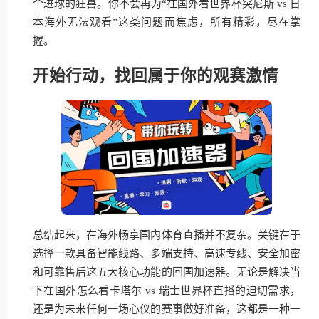
个进球的狂喜。你不会再为“在国外看世界杯突尼斯 vs 日
本海外无法观看”这类问题而焦虑，所有精彩，尽在掌
握。
开始行动，找回属于你的观赛激情
总结起来，在海外畅享国内体育直播并不复杂。关键在于
选择一款具备智能线路、多端支持、高速专线、安全加密
和可靠售后这五大核心功能的回国加速器。无论是解决当
下在国外怎么看卡塔尔 vs 瑞士世界杯直播的迫切需求，
还是为未来任何一场心仪的赛事做好准备，这都是一种一