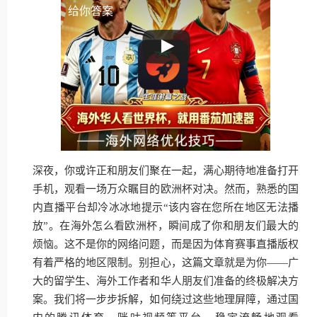
给你答案
深夜，你或许正和朋友们聚在一起，满心期待地准备打开
手机，观看一场万众瞩目的欧洲杯对决。然而，熟悉的国
内直播平台却冷冰冰地提示“该内容在您所在地区无法播
放”。在海外怎么看欧洲杯，瞬间成了你和朋友们最大的
烦恼。这不是你的网络问题，而是因为体育赛事直播版权
有着严格的地区限制。别担心，这篇文章就是为你——广
大的留学生、海外工作者和华人朋友们准备的终极解决方
案。我们将一步步拆解，如何绕过这些地理屏障，通过国