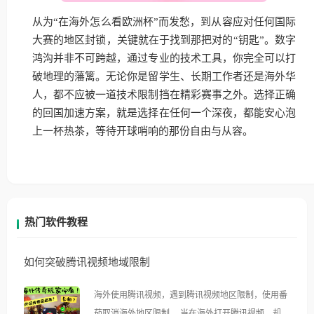
从为“在海外怎么看欧洲杯”而发愁，到从容应对任何国际
大赛的地区封锁，关键就在于找到那把对的“钥匙”。数字
鸿沟并非不可跨越，通过专业的技术工具，你完全可以打
破地理的藩篱。无论你是留学生、长期工作者还是海外华
人，都不应被一道技术限制挡在精彩赛事之外。选择正确
的回国加速方案，就是选择在任何一个深夜，都能安心泡
上一杯热茶，等待开球哨响的那份自由与从容。
热门软件教程
如何突破腾讯视频地域限制
海外使用腾讯视频，遇到腾讯视频地区限制，使用番
茄取消海外地区限制。 当在海外打开腾讯视频，却突