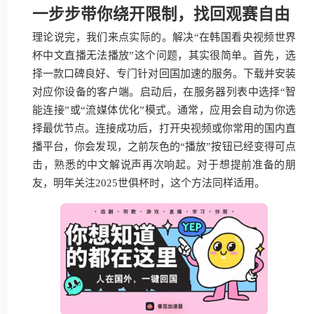
一步步带你绕开限制，找回观赛自由
理论说完，我们来点实际的。解决“在韩国看央视频世界
杯中文直播无法播放”这个问题，其实很简单。首先，选
择一款口碑良好、专门针对回国加速的服务。下载并安装
对应你设备的客户端。启动后，在服务器列表中选择“智
能连接”或“流媒体优化”模式。通常，应用会自动为你选
择最优节点。连接成功后，打开央视频或你常用的国内直
播平台，你会发现，之前灰色的“播放”按钮已经变得可点
击，熟悉的中文解说声再次响起。对于想提前准备的朋
友，明年关注2025世俱杯时，这个方法同样适用。