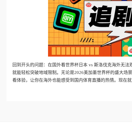
回到开头的问题：在国外看世界杯日本 vs 斯洛伐克海外无
就能轻松突破地域限制。无论是2026美加墨世界杯的盛大场
看体验，让你在海外也能感受到国内体育直播的热情。现在就