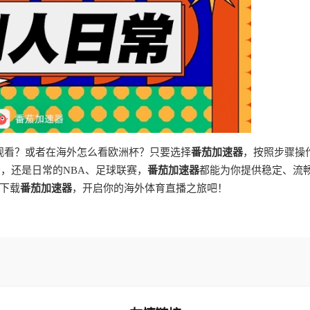
法观看？或者在海外怎么看欧洲杯？只要选择
番茄加速器
，按照步骤操
景，还是日常的NBA、足球联赛，
番茄加速器
都能为你提供稳定、流
下载
番茄加速器
，开启你的海外体育直播之旅吧！