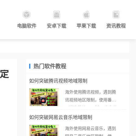
电脑软件
安卓下载
苹果下载
资讯教程
热门软件教程
搞定
如何突破腾讯视频地域限制
海外使用腾讯视频，遇到腾
讯视频地区限制，使用番茄
取消海外地区限制。 当在海
外打开腾讯视频，却突然弹
如何突破网易云音乐地域限制
出“由于版权限制，您所在的
海外使用网易云音乐，遇到
地区无法播放”的提示语。