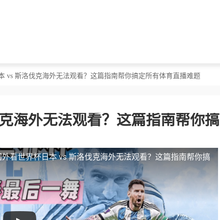
本 vs 斯洛伐克海外无法观看？这篇指南帮你搞定所有体育直播难题
洛伐克海外无法观看？这篇指南帮你
国外看世界杯日本 vs 斯洛伐克海外无法观看？这篇指南帮你搞