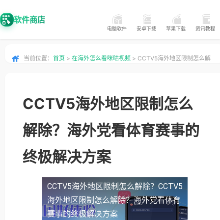
软件商店
电脑软件
安卓下载
苹果下载
资讯教程
当前位置：
首页
>
在海外怎么看咪咕视频
> CCTV5海外地区限制怎么解
除？海外党看体育赛事的终极解决方案
CCTV5海外地区限制怎么
解除？海外党看体育赛事的
终极解决方案
CCTV5海外地区限制怎么解除？
CCTV5
海外地区限制怎么解除？海外党看体育
赛事的终极解决方案