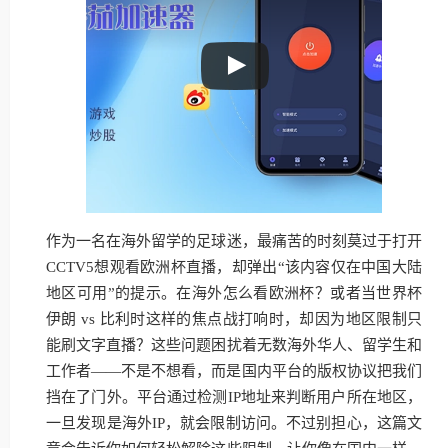
作为一名在海外留学的足球迷，最痛苦的时刻莫过于打开
CCTV5想观看欧洲杯直播，却弹出“该内容仅在中国大陆
地区可用”的提示。在海外怎么看欧洲杯？或者当世界杯
伊朗 vs 比利时这样的焦点战打响时，却因为地区限制只
能刷文字直播？这些问题困扰着无数海外华人、留学生和
工作者——不是不想看，而是国内平台的版权协议把我们
挡在了门外。平台通过检测IP地址来判断用户所在地区，
一旦发现是海外IP，就会限制访问。不过别担心，这篇文