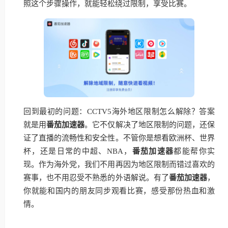
照这个步骤操作，就能轻松绕过限制，享受比赛。
回到最初的问题：CCTV5海外地区限制怎么解除？答案
就是用
番茄加速器
。它不仅解决了地区限制的问题，还保
证了直播的流畅性和安全性。不管你是想看欧洲杯、世界
杯，还是日常的中超、NBA，
番茄加速器
都能帮你实
现。作为海外党，我们不用再因为地区限制而错过喜欢的
赛事，也不用忍受不熟悉的外语解说。有了
番茄加速器
，
你就能和国内的朋友同步观看比赛，感受那份热血和激
情。