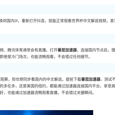
换到国内IP。重新打开抖音，就能正常观看世界杯中文解说视频，甚
频、腾讯体育通常会有直播。打开
番茄加速器
，连接国内节点后，
即使是冷门场次，也能流畅观看，不会错过任何细节。
场观赛，但也想同步看国内的中文解说。提前下载
番茄加速器
，测试
的多伦多，还是美国的纽约，都能通过加速器连接国内平台，享受
好，也能通过加速器流畅观看直播，不会错过关键瞬间。