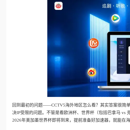
回到最初的问题——CCTV5海外地区怎么看？其实答案很简
决IP受限的问题。不管是看欧洲杯、世界杯（包括巴拿马 v
2026年美加墨世界杯即将到来，提前准备好加速器，就能