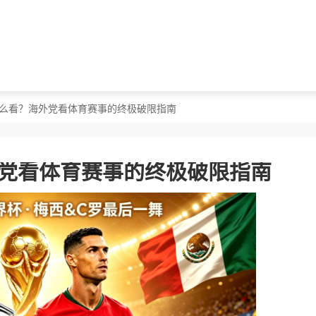
区怎么看？海外党看体育赛事的终极破限指南
外党看体育赛事的终极破限指南