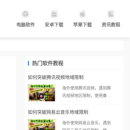
电脑软件
安卓下载
苹果下载
资讯教程
热门软件教程
如何突破腾讯视频地域限制
海外使用腾讯视频，遇到腾
讯视频地区限制，使用番茄
取消海外地区限制。 当在海
外打开腾讯视频，却突然弹
如何突破网易云音乐地域限制
出“由于版权限制，您所在的
海外使用网易云音乐，遇到
地区无法播放”的提示语。