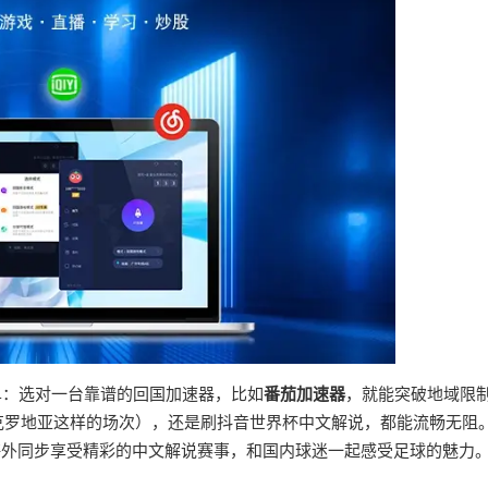
单：选对一台靠谱的回国加速器，比如
番茄加速器
，就能突破地域限
s 克罗地亚这样的场次），还是刷抖音世界杯中文解说，都能流畅无阻
在海外同步享受精彩的中文解说赛事，和国内球迷一起感受足球的魅力