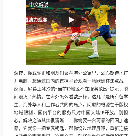
中文解说
深夜，你或许正和朋友们聚在海外公寓里，满心期待地打
开电脑，想通过国内的直播平台观看一场欧洲杯焦点战。
然而，屏幕上冰冷的“当前IP地区不在服务范围”提示，瞬
间浇灭了热情。在海外怎么看欧洲杯，这几乎是所有留学
生、海外华人和工作者共同的痛点。问题的根源在于版权
地域限制，国内平台的服务只对中国大陆IP开放。别担
心，解决之道其实很清晰——你需要一台可靠的回国加速
器，它就像一把专属钥匙，帮你绕过地理屏障，重新连接