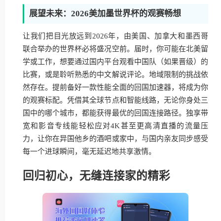
展望未来：2026美加墨世界杯的观赛畅想
让我们把目光放远到2026年，由美国、加拿大和墨西哥
联合举办的世界杯必将盛况空前。届时，你可能在北美留
学或工作，想要通过国内平台观看中国队（如果晋级）的
比赛，或是聆听熟悉的中文解说评论。地域限制的挑战依
然存在。提前备好一款性能全面的回国加速器，将成为你
的观赛标配。凭借其全球节点和智能线路，无论你身处三
国中的哪个城市，都能获得最优的回国连接路径。独享带
宽和影音专线能轻松应对4K甚至更高清直播的流量压
力，让你在异国他乡的酒吧或家中，与国内亲友同步感受
每一个进球瞬间，毫无延迟地共享激情。
回归初心，无缝连接家的精彩