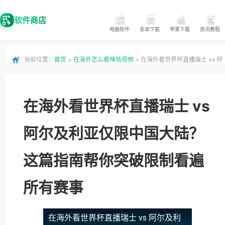
软件商店
电脑软件
安卓下载
苹果下载
资讯教程
当前位置：
首页
>
在海外怎么看咪咕视频
> 在海外看世界杯直播瑞士 vs 阿
尔及利亚仅限中国大陆？这篇指南帮你突破限制看遍所有赛事
在海外看世界杯直播瑞士 vs
阿尔及利亚仅限中国大陆？
这篇指南帮你突破限制看遍
所有赛事
在海外看世界杯直播瑞士 vs 阿尔及利