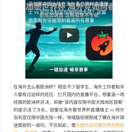
亚仅限中国大陆
在海外看世界杯直播瑞
士 vs 阿尔及利亚仅限中国大陆？这篇
指南帮你突破限制看遍所有赛事
在海外怎么看欧洲杯？相信不少留学生、海外工作者和华
人都有过这样的经历：打开国内的直播平台，想重温一场
经典的欧洲杯对决，却被“该内容仅限中国大陆地区观看”
的提示浇了冷水。就像在海外看世界杯直播瑞士 vs 阿尔
及利亚仅限中国大陆一样，地域版权限制成了横在海外球
迷面前的一道坎。不仅如此，像
在国外如何看世界杯西班