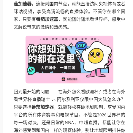
茄加速器
，连接到国内节点，就能直接访问央视体育或者
咪咕视频，享受高清流畅的直播体验。不管你在哪个国
家，只要有
番茄加速器
，就能随时随地看世界杯，感受中
文解说带来的激情和熟悉感。
回到最开始的问题——在海外怎么看欧洲杯？或者在海外
看世界杯直播瑞士 vs 阿尔及利亚仅限中国大陆怎么办？
只要选择
番茄加速器
，就能轻松突破地域限制，享受国内
平台的所有体育赛事和电视节目。不管是2026世界杯的
每一场对决，还是日常的NBA、中超直播，都能让你在
海外感受到和国内一样的观赛体验。别让地域限制挡住你