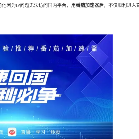
前他因为IP问题无法访问国内平台，用
番茄加速器
后，不仅顺利进入