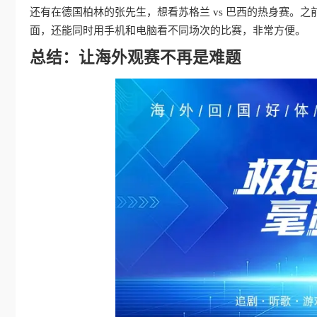
还有在德国柏林的张先生，想看苏格兰 vs 巴西的热身赛。之
面，还能同时用手机和电脑看不同场次的比赛，非常方便。
总结：让海外观赛不再是难题