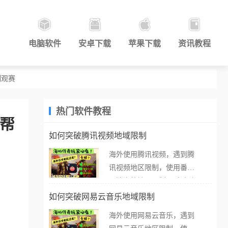
电脑软件
安卓下载
苹果下载
资讯教程
制观赛
热门软件教程
南帮
如何突破腾讯视频地域限制
海外使用腾讯视频，遇到腾
讯视频地区限制，使用番茄
取消海外地区限制。 当在海
外打开腾讯视频，却突然弹
如何突破网易云音乐地域限制
出“由于版权限制，您所在的
海外使用网易云音乐，遇到
地区无法播放”的提示语。