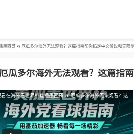
播墨西哥 vs 厄瓜多尔海外无法观看？这篇指南帮你搞定中文解说和无限
s 厄瓜多尔海外无法观看？这篇指
观看
在海外看世界杯直播墨西哥 vs 厄瓜多尔海外无法观看？这