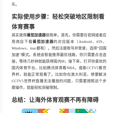
乐。
实际使用步骤：轻松突破地区限制看
体育赛事
其实使用
番茄加速器
很简单。首先，你需要在官网或者应
用商店下载
番茄加速器
的对应版本（Android、iOS、
Windows、mac都有）。然后注册账号并登录，选择“回国
加速”模式。系统会智能推荐最优线路，你只需要点击连
接，等待几秒钟就能获得国内IP。接下来，打开你喜欢的
国内体育平台，比如腾讯体育看NBA，或者CCTV5看世
界杯，就能正常观看了。比如你在澳大利亚，想要解决
CCTV5世界杯直播无法播放的问题，只需要按照这个步
骤操作，就能轻松突破限制。
总结：让海外体育观赛不再有障碍