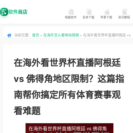
软件商店
电脑软件
安卓下载
苹果下载
资讯教程
当前位置：
首页
>
在海外怎么看咪咕视频
> 在海外看世界杯直播阿根廷 vs
佛得角地区限制？这篇指南帮你搞定所有体育赛事观看难题
在海外看世界杯直播阿根廷
vs 佛得角地区限制？这篇指
南帮你搞定所有体育赛事观
看难题
在海外看世界杯直播阿根廷 vs 佛得角