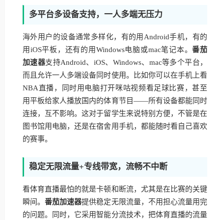
多平台多设备支持，一人多端无压力
海外用户的设备通常多样化，有的用Android手机，有的
用iOS平板，还有的用Windows电脑或mac笔记本。
番茄
加速器
支持Android、iOS、Windows、mac等多个平台，
而且允许一人多端设备同时使用。比如你可以在手机上看
NBA直播，同时用电脑打开咪咕视频看足球比赛，甚至
用平板给家人播放国内的体育节目——所有设备都能同时
连接，互不影响。这对于留学生来说特别方便，不管是在
图书馆用电脑，还是在宿舍用手机，都能随时看自己喜欢
的赛事。
稳定无限流量+专线带宽，流畅不中断
看体育直播最怕的就是卡顿和断流，尤其是在比赛的关键
瞬间。
番茄加速器
提供稳定无限流量，不用担心流量用完
的问题。同时，它采用智能分流技术，把体育直播的流量