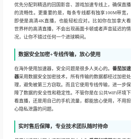
优先分配到精选的回国影音、游戏加速专线上，确保直播
的流畅性。更重要的是，每条专线都有独享100M带宽，
即使是高清4K直播，也能轻松应对。比如你在加拿大看
世界杯的高清直播，不会出现画面卡顿或者声音延迟的情
况，让你不错过任何一个进球瞬间。
数据安全加密+专线传输，放心使用
在海外使用加速器，安全问题是很多人关心的。
番茄加速
器
采用数据安全加密技术，所有传输的数据都经过加密处
理，避免被第三方窃取。而且它使用专线传输，进一步保
障了数据的安全性和稳定性。不管你是在公共WiFi环境下
看直播，还是用自己的手机流量，都能放心使用，不用担
心隐私泄露的问题。
实时售后保障，专业技术团队随时待命