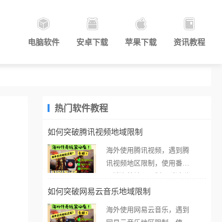
电脑软件
安卓下载
苹果下载
资讯教程
热门软件教程
如何突破腾讯视频地域限制
海外使用腾讯视频，遇到腾
讯视频地区限制，使用番茄
取消海外地区限制。 当在海
外打开腾讯视频，却突然弹
如何突破网易云音乐地域限制
出“由于版权限制，您所在的
海外使用网易云音乐，遇到
地区无法播放”的提示语。