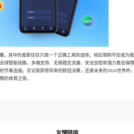
直播，其中的差距往往只是一个正确工具的选择。地区限制不应成为
全球智能线路、多端支持、无限稳定流量、安全加密和强力售后保
的节奏连接。无论是即将到来的欧冠决赛，还是未来的2026世界杯
情的体育之夜。
友情链接