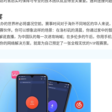
这时售后实时保障与专业的技术团队就显得至关重要。遇到连接问
宴
合举办的世界杯必将盛况空前。赛事时间对于海外不同地区的华人来说
赛伙伴。你可以想象这样的场景：在洛杉矶的清晨，你通过家中的
文解说直播，为中国队的每一次进攻呐喊；在多伦多的午后，你用手机
你的网络解决方案，就是为自己预定了一张全程无忧的VIP观赛票。