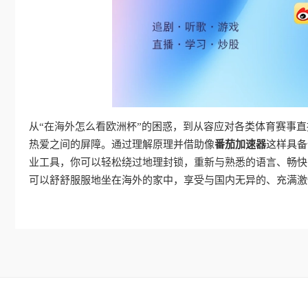
从“在海外怎么看欧洲杯”的困惑，到从容应对各类体育赛事
热爱之间的屏障。通过理解原理并借助像
番茄加速器
这样具备
业工具，你可以轻松绕过地理封锁，重新与熟悉的语言、畅快
可以舒舒服服地坐在海外的家中，享受与国内无异的、充满激