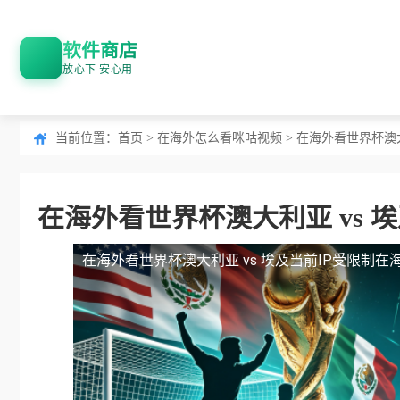
软件商店
放心下 安心用
当前位置：
首页
>
在海外怎么看咪咕视频
> 在海外看世界杯澳
在海外看世界杯澳大利亚 vs 
在海外看世界杯澳大利亚 vs 埃及当前IP受限制
在