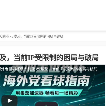
大利亚 vs 埃及，当前IP受限制的困局与破局
埃及，当前IP受限制的困局与破局
海外看世界杯澳大利亚 vs 埃及，当前IP受限制的困局与破局