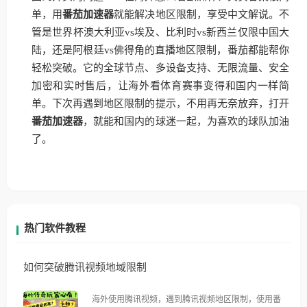
单，用
番茄加速器
就能解决地区限制，享受中文解说。不
管是世界杯澳大利亚vs埃及、比利时vs新西兰仅限中国大
陆，还是阿根廷vs佛得角的直播地区限制，番茄都能帮你
轻松突破。它的全球节点、多设备支持、无限流量、安全
加密和实时售后，让海外看体育赛事变得和国内一样简
单。下次再遇到地区限制的提示，不用再无奈放弃，打开
番茄加速器
，就能和国内的球迷一起，为喜欢的球队加油
了。
热门软件教程
如何突破腾讯视频地域限制
海外使用腾讯视频，遇到腾讯视频地区限制，使用番