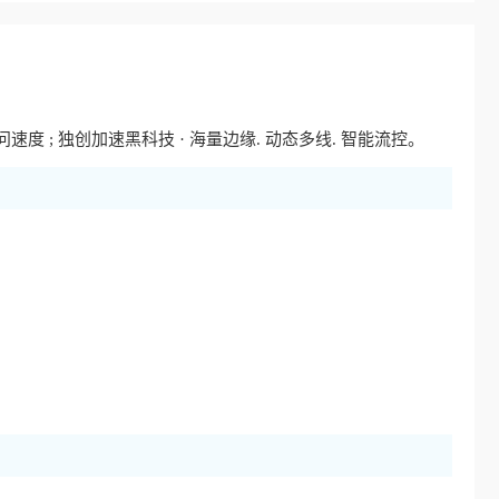
; 独创加速黑科技 · 海量边缘. 动态多线. 智能流控。