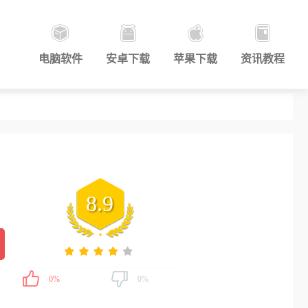
电脑软件
安卓下载
苹果下载
资讯教程
8.9
0%
0%