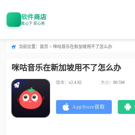
软件商店
放心下 安心用
当前位置：
首页
> 咪咕音乐在新加坡用不了怎么办
咪咕音乐在新加坡用不了怎么办
版本：
v2.4.82
大小：
80.5M
AppStore获取