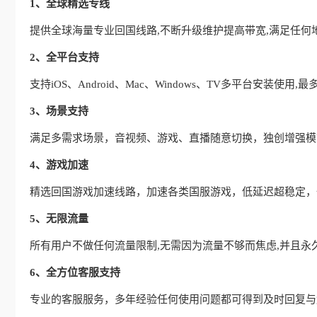
1、全球精选专线
提供全球海量专业回国线路,不断升级维护提高带宽,满足任何
2、全平台支持
支持iOS、Android、Mac、Windows、TV多平台安装使
3、场景支持
满足多需求场景，音视频、游戏、直播随意切换，独创增强模式
4、游戏加速
精选回国游戏加速线路，加速各类国服游戏，低延迟超稳定，
5、无限流量
所有用户不做任何流量限制,无需因为流量不够而焦虑,并且永
6、全方位客服支持
专业的客服服务，多年经验任何使用问题都可得到及时回复与