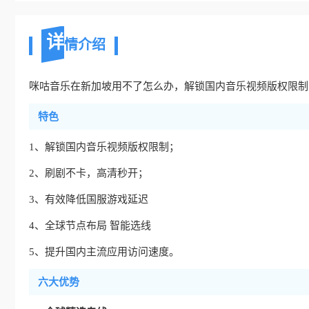
详
情介绍
咪咕音乐在新加坡用不了怎么办，解锁国内音乐视频版权限制. 刷
特色
1、解锁国内音乐视频版权限制；
2、刷剧不卡，高清秒开；
3、有效降低国服游戏延迟
4、全球节点布局 智能选线
5、提升国内主流应用访问速度。
六大优势