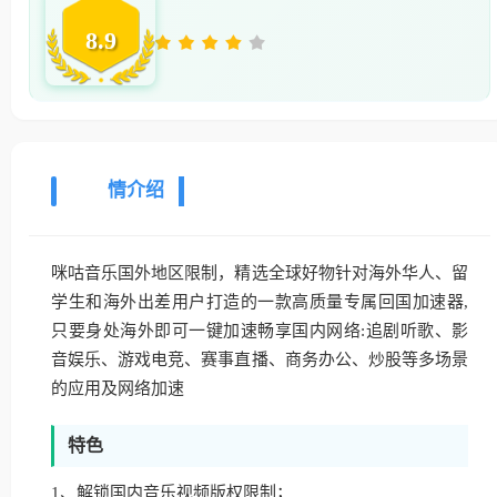
8.9
详
情介绍
咪咕音乐国外地区限制，精选全球好物针对海外华人、留
学生和海外出差用户打造的一款高质量专属回国加速器,
只要身处海外即可一键加速畅享国内网络:追剧听歌、影
音娱乐、游戏电竞、赛事直播、商务办公、炒股等多场景
的应用及网络加速
特色
1、解锁国内音乐视频版权限制；