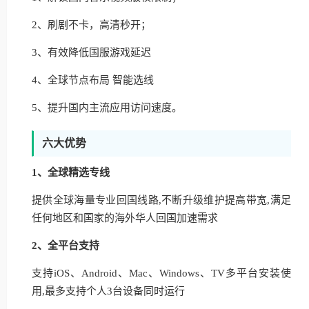
2、刷剧不卡，高清秒开；
3、有效降低国服游戏延迟
4、全球节点布局 智能选线
5、提升国内主流应用访问速度。
六大优势
1、全球精选专线
提供全球海量专业回国线路,不断升级维护提高带宽,满足
任何地区和国家的海外华人回国加速需求
2、全平台支持
支持iOS、Android、Mac、Windows、TV多平台安装使
用,最多支持个人3台设备同时运行