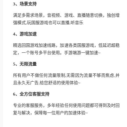
3、场景支持
满足多需求场景，音视频、游戏、直播随意切换，独创增
强模式,玩国服游戏也可以直播,听音乐
4、游戏加速
精选回国游戏加速线路，加速各类国服游戏，低延迟超稳
定，一个账号多平台使用。手游端游一键加速~
5、无限流量
所有用户不做任何流量限制,无需因为流量不够而焦虑,并
且永久无广告,给您舒适的使用体验~
6、全方位客服支持
专业的客服服务，多年经验任何使用问题都可得到及时回
复与解决，保障每一位用户的加速体验~