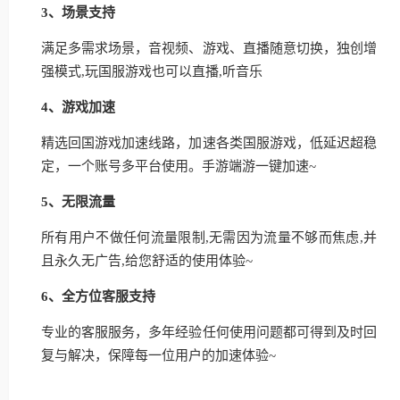
3、场景支持
满足多需求场景，音视频、游戏、直播随意切换，独创增
强模式,玩国服游戏也可以直播,听音乐
4、游戏加速
精选回国游戏加速线路，加速各类国服游戏，低延迟超稳
定，一个账号多平台使用。手游端游一键加速~
5、无限流量
所有用户不做任何流量限制,无需因为流量不够而焦虑,并
且永久无广告,给您舒适的使用体验~
6、全方位客服支持
专业的客服服务，多年经验任何使用问题都可得到及时回
复与解决，保障每一位用户的加速体验~