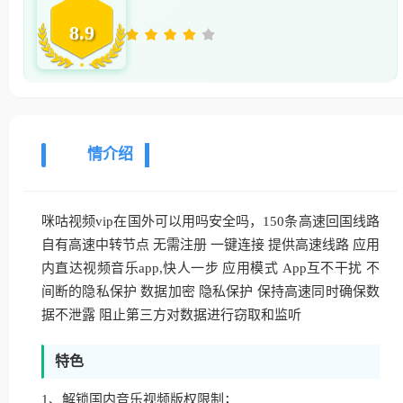
8.9
详
情介绍
咪咕视频vip在国外可以用吗安全吗，150条高速回国线路
自有高速中转节点 无需注册 一键连接 提供高速线路 应用
内直达视频音乐app,快人一步 应用模式 App互不干扰 不
间断的隐私保护 数据加密 隐私保护 保持高速同时确保数
据不泄露 阻止第三方对数据进行窃取和监听
特色
1、解锁国内音乐视频版权限制；