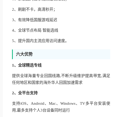
2、刷剧不卡，高清秒开；
3、有效降低国服游戏延迟
4、全球节点布局 智能选线
5、提升国内主流应用访问速度。
六大优势
1、全球精选专线
提供全球海量专业回国线路,不断升级维护提高带宽,满足
任何地区和国家的海外华人回国加速需求
2、全平台支持
支持iOS、Android、Mac、Windows、TV多平台安装使
用,最多支持个人3台设备同时运行