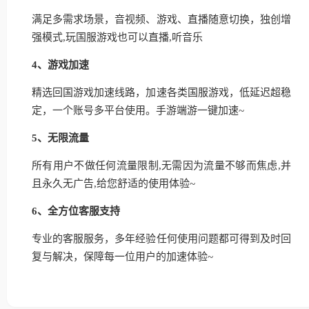
满足多需求场景，音视频、游戏、直播随意切换，独创增
强模式,玩国服游戏也可以直播,听音乐
4、游戏加速
精选回国游戏加速线路，加速各类国服游戏，低延迟超稳
定，一个账号多平台使用。手游端游一键加速~
5、无限流量
所有用户不做任何流量限制,无需因为流量不够而焦虑,并
且永久无广告,给您舒适的使用体验~
6、全方位客服支持
专业的客服服务，多年经验任何使用问题都可得到及时回
复与解决，保障每一位用户的加速体验~