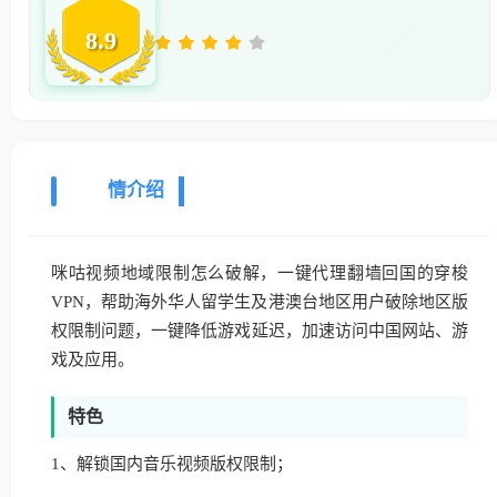
8.9
详
情介绍
咪咕视频地域限制怎么破解，一键代理翻墙回国的穿梭
VPN，帮助海外华人留学生及港澳台地区用户破除地区版
权限制问题，一键降低游戏延迟，加速访问中国网站、游
戏及应用。
特色
1、解锁国内音乐视频版权限制；