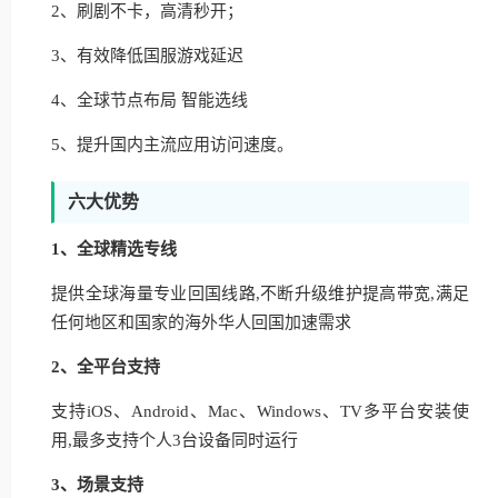
2、刷剧不卡，高清秒开；
3、有效降低国服游戏延迟
4、全球节点布局 智能选线
5、提升国内主流应用访问速度。
六大优势
1、全球精选专线
提供全球海量专业回国线路,不断升级维护提高带宽,满足
任何地区和国家的海外华人回国加速需求
2、全平台支持
支持iOS、Android、Mac、Windows、TV多平台安装使
用,最多支持个人3台设备同时运行
3、场景支持