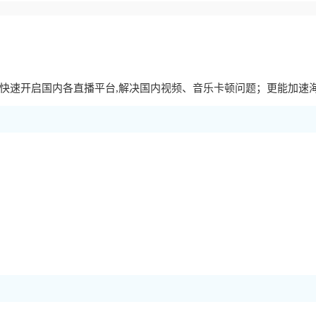
快速开启国内各直播平台,解决国内视频、音乐卡顿问题；更能加速