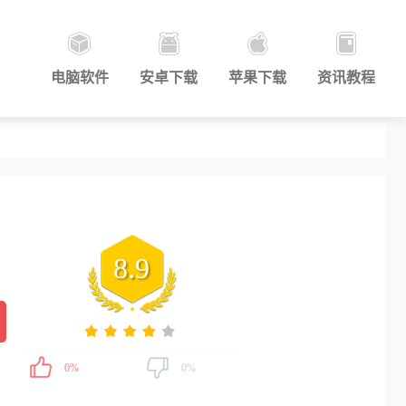
电脑软件
安卓下载
苹果下载
资讯教程
8.9
0%
0%