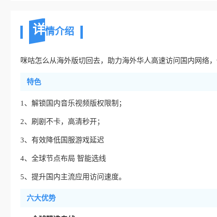
详
情介绍
咪咕怎么从海外版切回去，助力海外华人高速访问国内网络，
特色
1、解锁国内音乐视频版权限制；
2、刷剧不卡，高清秒开；
3、有效降低国服游戏延迟
4、全球节点布局 智能选线
5、提升国内主流应用访问速度。
六大优势