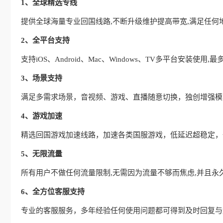
1、全球精选专线
提供全球海量专业回国线路,不断升级维护提高带宽,满足任何
2、全平台支持
支持iOS、Android、Mac、Windows、TV多平台安装使
3、场景支持
满足多需求场景，音视频、游戏、直播随意切换，独创增强模式
4、游戏加速
精选回国游戏加速线路，加速各类国服游戏，低延迟超稳定，
5、无限流量
所有用户不做任何流量限制,无需因为流量不够而焦虑,并且永
6、全方位客服支持
专业的客服服务，多年经验任何使用问题都可得到及时回复与