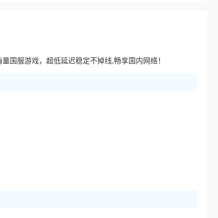
海量国服游戏，超低延迟稳定不掉线,畅享国内网络！