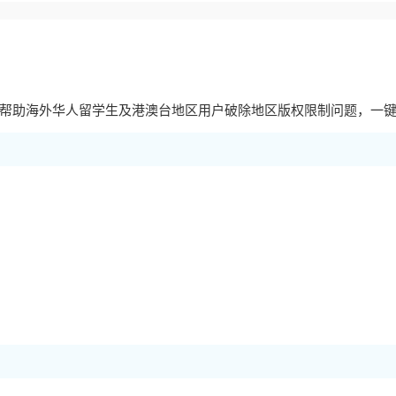
，帮助海外华人留学生及港澳台地区用户破除地区版权限制问题，一