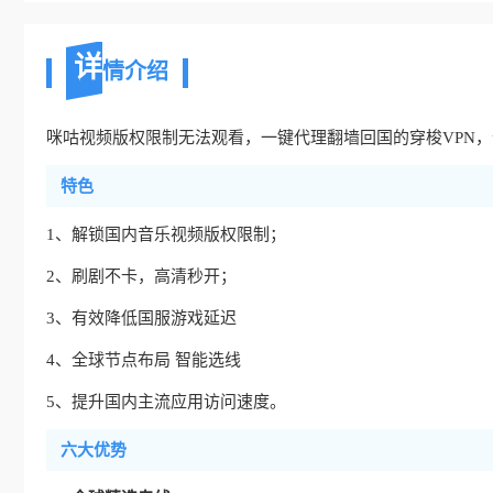
详
情介绍
咪咕视频版权限制无法观看，一键代理翻墙回国的穿梭VPN
特色
1、解锁国内音乐视频版权限制；
2、刷剧不卡，高清秒开；
3、有效降低国服游戏延迟
4、全球节点布局 智能选线
5、提升国内主流应用访问速度。
六大优势