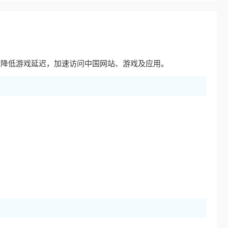
键降低游戏延迟，加速访问中国网站、游戏及应用。