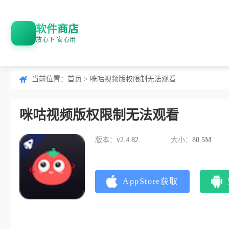
软件商店
放心下 安心用
当前位置：
首页
> 咪咕视频版权限制无法观看
咪咕视频版权限制无法观看
版本：
v2.4.82
大小：
80.5M
AppStore获取