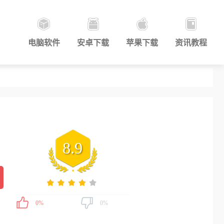
电脑软件
安卓下载
苹果下载
资讯教程
8.9
0%
0%