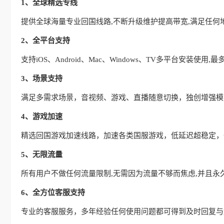
1、全球精选专线
提供全球海量专业回国线路,不断升级维护提高带宽,满足任何
2、全平台支持
支持iOS、Android、Mac、Windows、TV多平台安装使
3、场景支持
满足多需求场景，音视频、游戏、直播随意切换，独创增强模式
4、游戏加速
精选回国游戏加速线路，加速各类国服游戏，低延迟超稳定，
5、无限流量
所有用户不做任何流量限制,无需因为流量不够而焦虑,并且永
6、全方位客服支持
专业的客服服务，多年经验任何使用问题都可得到及时回复与