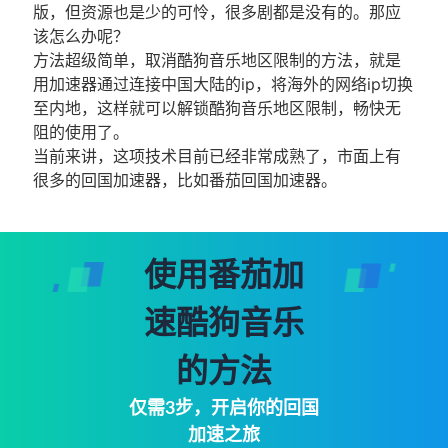
版，但资源也是少的可怜，很多剧都是没有的。那应
该怎么办呢？
方法超级简单，取消酷狗音乐地区限制的方法，就是
用加速器通过连接中国大陆的ip，将海外的网络ip切换
至内地，这样就可以解锁酷狗音乐地区限制，畅快无
阻的使用了。
当前来讲，这项技术目前已经非常成熟了，市面上有
很多的回国加速器，比如番茄回国加速器。
使用番茄加
速酷狗音乐
的方法
仅需3步，开启你的回国
加速之旅