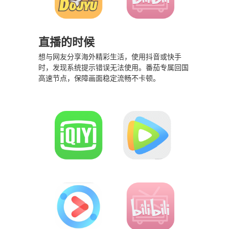
直播的时候
想与网友分享海外精彩生活，使用抖音或快手
时，发现系统提示错误无法使用。番茄专属回国
高速节点，保障画面稳定流畅不卡顿。