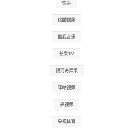
快手
优酷视频
酷我音乐
芒果TV
银河奇异果
咪咕视频
央视频
央视体育