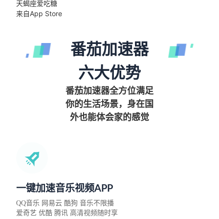
天蝎座爱吃糖
来自App Store
番茄加速器
六大优势
番茄加速器全方位满足
你的生活场景，身在国
外也能体会家的感觉
一键加速音乐视频APP
QQ音乐 网易云 酷狗 音乐不限播
爱奇艺 优酷 腾讯 高清视频随时享