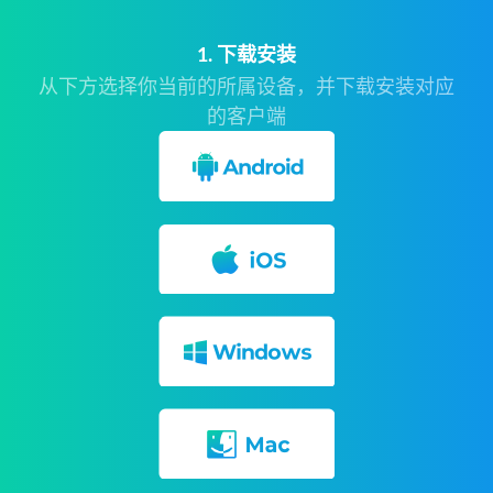
1. 下载安装
从下方选择你当前的所属设备，并下载安装对应
的客户端