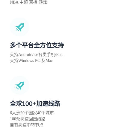
NBA 中超 直播 游戏
多个平台全方位支持
支持Android/ios各类手机/Pad
支持Windows PC 及Mac
全球100+加速线路
6大洲20个国家40个城市
100条高速回国线路
自有高速中转节点