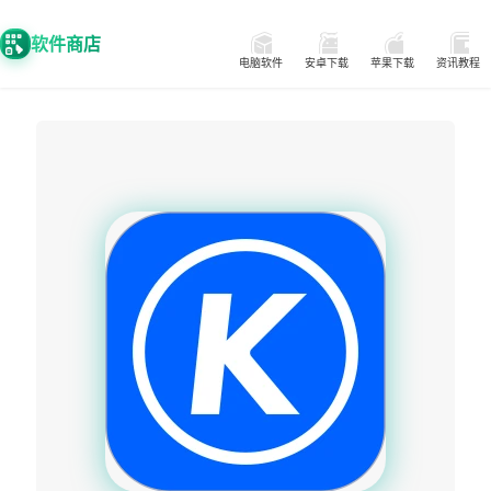
软件商店
电脑软件
安卓下载
苹果下载
资讯教程