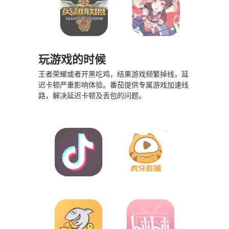
玩游戏的时候
王者荣耀或者开黑吃鸡，结果游戏频繁掉线，延
迟卡顿严重影响体验。番茄提供专属游戏加速线
路，解决延迟卡顿及丢包的问题。