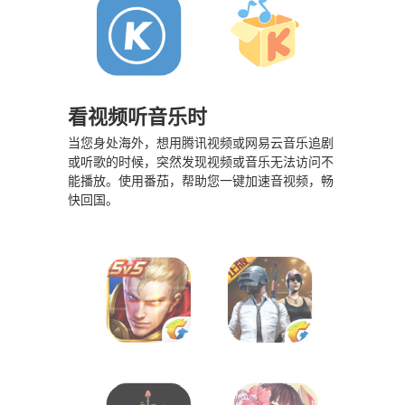
看视频听音乐时
当您身处海外，想用腾讯视频或网易云音乐追剧
或听歌的时候，突然发现视频或音乐无法访问不
能播放。使用番茄，帮助您一键加速音视频，畅
快回国。