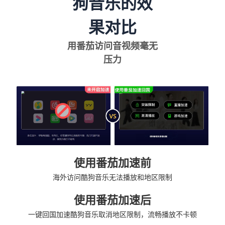
狗音乐的效
果对比
用番茄访问音视频毫无
压力
使用番茄加速前
海外访问酷狗音乐无法播放和地区限制
使用番茄加速后
一键回国加速酷狗音乐取消地区限制，流畅播放不卡顿