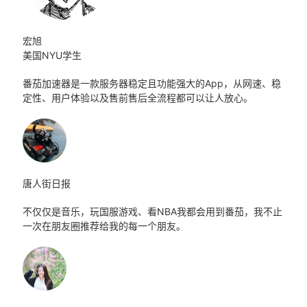
宏旭
美国NYU学生
番茄加速器是一款服务器稳定且功能强大的App，从网速、稳
定性、用户体验以及售前售后全流程都可以让人放心。
唐人街日报
不仅仅是音乐，玩国服游戏、看NBA我都会用到番茄，我不止
一次在朋友圈推荐给我的每一个朋友。