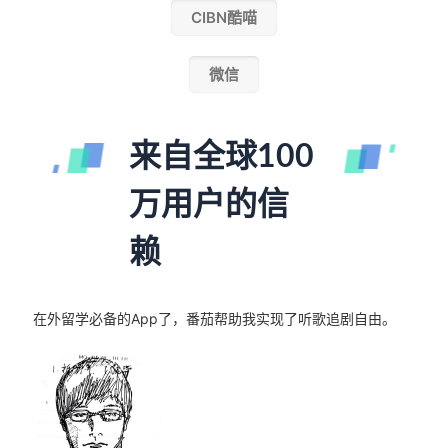
CIBN酷喵
微信
来自全球100
万用户的信
赖
在外留学必备的App了，番茄帮助我实现了听歌追剧自由。