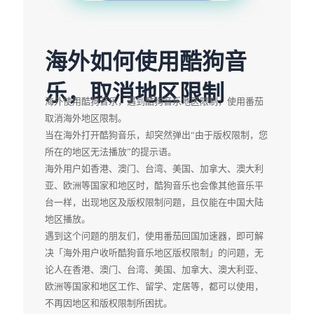
海外如何使用酷狗音
乐，取消地区限制
海外使用酷狗音乐，遇到酷狗音乐地区限制，使用番茄
取消海外地区限制。
当在海外打开酷狗音乐，却突然弹出“由于版权限制，您
所在的地区无法播放”的提示语。
海外用户如香港、澳门、台湾、美国、加拿大、澳大利
亚、欧洲等国家和地区时，酷狗音乐也会像其他音乐平
台一样，出现地区及版权限制问题，且仅能在中国大陆
地区播放。
遇到这个问题的朋友们，使用番茄回国加速器，即可解
决「海外用户收听酷狗音乐地区版权限制」的问题，无
论人在香港、澳门、台湾、美国、加拿大、澳大利亚、
欧洲等国家和地区工作、留学、定居等，都可以使用，
不再因地区和版权限制所困扰。