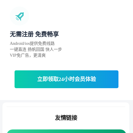
无需注册 免费畅享
Android/ios提供免费线路
一键直连 扬帆回国 快人一步
VIP免广告，更清爽
立即领取24小时会员体验
友情链接
番茄加速器