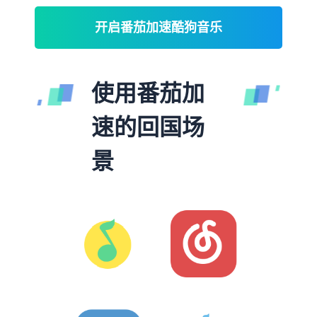
开启番茄加速酷狗音乐
使用番茄加
速的回国场
景