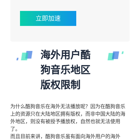
立即加速
海外用户酷
狗音乐地区
版权限制
为什么酷狗音乐在海外无法播放呢？因为在酷狗音乐
上的资源只在大陆地区拥有版权，而非中国大陆的海
外地区，则没有被授予播放权，自然也就无法使用
了。
而且目前来讲，酷狗音乐虽有面向海外用户的海外