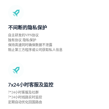
不间断的隐私保护
自主研发的VPN协议
独有协议 隐私保护
保持高速同时确保数据不泄露
阻止第三方程序或公司获取私人信息
7x24小时客服及监控
7*24小时客服及社群
7*24小时线路实时监控
定期自动优化回国路由