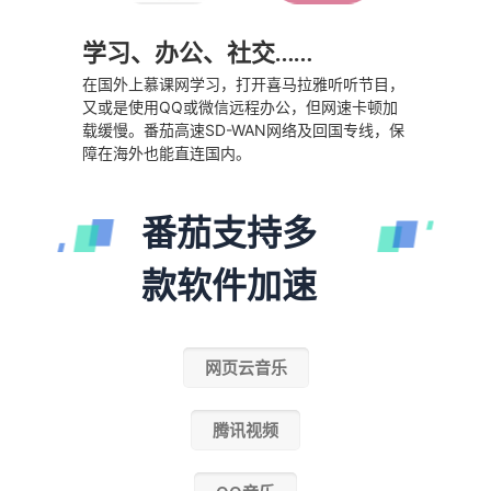
学习、办公、社交……
在国外上慕课网学习，打开喜马拉雅听听节目，
又或是使用QQ或微信远程办公，但网速卡顿加
载缓慢。番茄高速SD-WAN网络及回国专线，保
障在海外也能直连国内。
番茄支持多
款软件加速
网页云音乐
腾讯视频