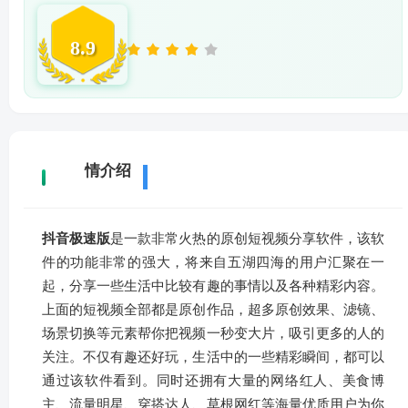
8.9
详
情介绍
抖音极速版
是一款非常火热的原创短视频分享软件，该软
件的功能非常的强大，将来自五湖四海的用户汇聚在一
起，分享一些生活中比较有趣的事情以及各种精彩内容。
上面的短视频全部都是原创作品，超多原创效果、滤镜、
场景切换等元素帮你把视频一秒变大片，吸引更多的人的
关注。不仅有趣还好玩，生活中的一些精彩瞬间，都可以
通过该软件看到。同时还拥有大量的网络红人、美食博
主、流量明星、穿搭达人、草根网红等海量优质用户为你