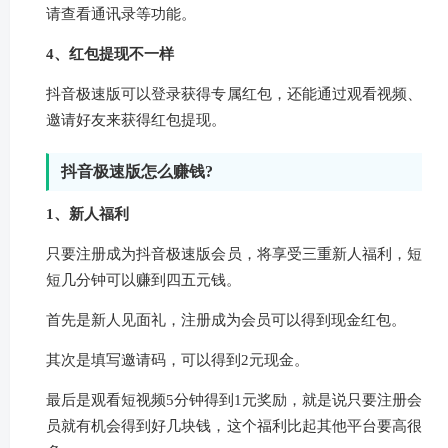
请查看通讯录等功能。
4、红包提现不一样
抖音极速版可以登录获得专属红包，还能通过观看视频、
邀请好友来获得红包提现。
抖音极速版怎么赚钱?
1、新人福利
只要注册成为抖音极速版会员，将享受三重新人福利，短
短几分钟可以赚到四五元钱。
首先是新人见面礼，注册成为会员可以得到现金红包。
其次是填写邀请码，可以得到2元现金。
最后是观看短视频5分钟得到1元奖励，就是说只要注册会
员就有机会得到好几块钱，这个福利比起其他平台要高很