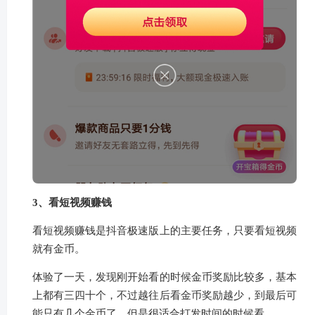
3、看短视频赚钱
看短视频赚钱是抖音极速版上的主要任务，只要看短视频
就有金币。
体验了一天，发现刚开始看的时候金币奖励比较多，基本
上都有三四十个，不过越往后看金币奖励越少，到最后可
能只有几个金币了，但是很适合打发时间的时候看。