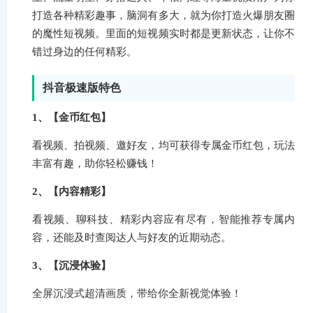
打造各种精彩趣事，脑洞有多大，就为你打造火爆朋友圈
的魔性短视频。里面的短视频实时都是更新状态，让你不
错过身边的任何精彩。
抖音极速版特色
1、【金币红包】
看视频、拍视频、邀好友，均可获得专属金币红包，玩法
丰富有趣，助你轻松赚钱！
2、【内容精彩】
看视频、聊科技、精彩内容应有尽有，智能推荐专属内
容，还能及时查阅达人与好友的近期动态。
3、【沉浸体验】
全屏沉浸式超清画质，带给你全新视觉体验！