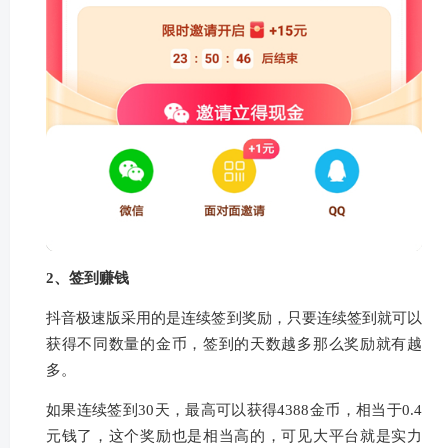
2、签到赚钱
抖音极速版采用的是连续签到奖励，只要连续签到就可以
获得不同数量的金币，签到的天数越多那么奖励就有越
多。
如果连续签到30天，最高可以获得4388金币，相当于0.4
元钱了，这个奖励也是相当高的，可见大平台就是实力