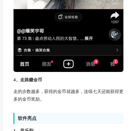
4、走路赚金币
走的步数越多，获得的金币就越多，连续七天还能获得更
多的金币奖励。
软件亮点
1、音乐剧