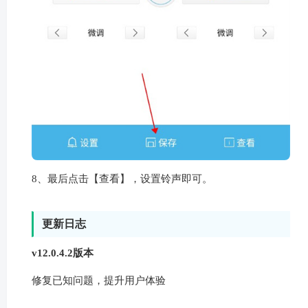
8、最后点击【查看】，设置铃声即可。
更新日志
v12.0.4.2版本
修复已知问题，提升用户体验