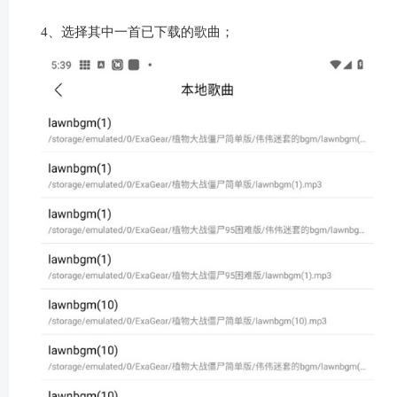
4、选择其中一首已下载的歌曲；