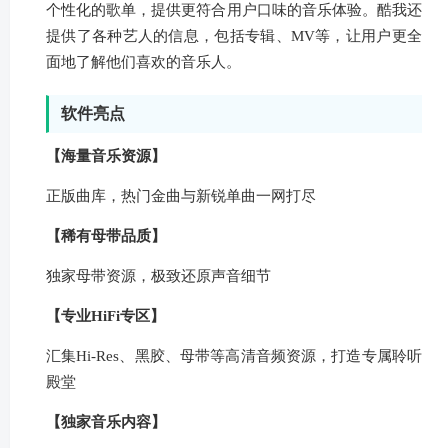
个性化的歌单，提供更符合用户口味的音乐体验。酷我还
提供了各种艺人的信息，包括专辑、MV等，让用户更全
面地了解他们喜欢的音乐人。
软件亮点
【海量音乐资源】
正版曲库，热门金曲与新锐单曲一网打尽
【稀有母带品质】
独家母带资源，极致还原声音细节
【专业HiFi专区】
汇集Hi-Res、黑胶、母带等高清音频资源，打造专属聆听
殿堂
【独家音乐内容】