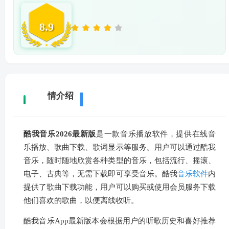
8.9
详
情介绍
酷我音乐2026最新版
是一款音乐播放软件，提供在线音
乐播放、歌曲下载、歌词显示等服务。用户可以通过酷我
音乐，随时随地欣赏各种类型的音乐，包括流行、摇滚、
电子、古典等，无需下载即可享受音乐。酷我
音乐软件
内
提供了歌曲下载功能，用户可以购买或使用会员服务下载
他们喜欢的歌曲，以便离线收听。
酷我音乐App最新版本会根据用户的听歌历史和喜好推荐