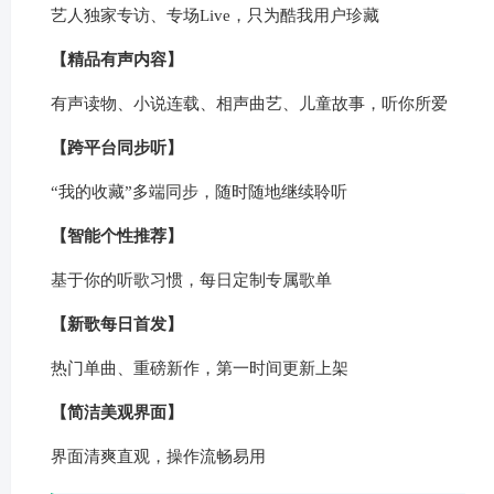
艺人独家专访、专场Live，只为酷我用户珍藏
【精品有声内容】
有声读物、小说连载、相声曲艺、儿童故事，听你所爱
【跨平台同步听】
“我的收藏”多端同步，随时随地继续聆听
【智能个性推荐】
基于你的听歌习惯，每日定制专属歌单
【新歌每日首发】
热门单曲、重磅新作，第一时间更新上架
【简洁美观界面】
界面清爽直观，操作流畅易用