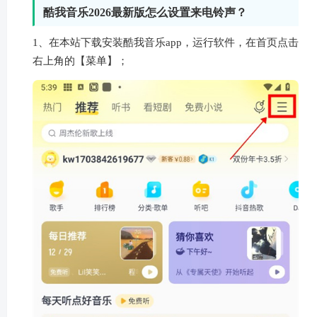
酷我音乐2026最新版怎么设置来电铃声？
1、在本站下载安装酷我音乐app，运行软件，在首页点击
右上角的【菜单】；