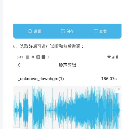
6、选取好后可进行试听和前后微调；