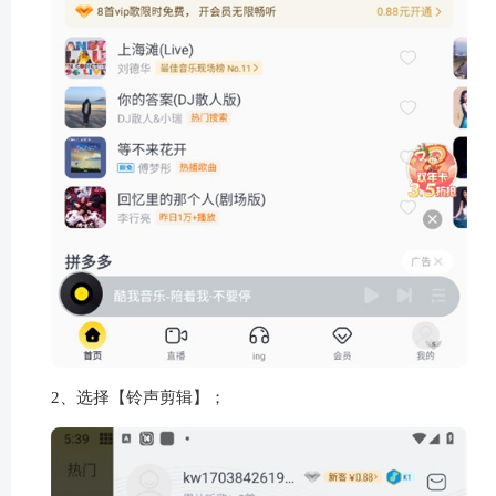
2、选择【铃声剪辑】；