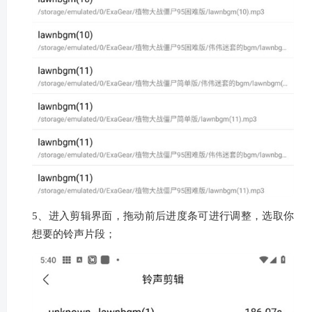
5、进入剪辑界面，拖动前后进度条可进行调整，选取你
想要的铃声片段；