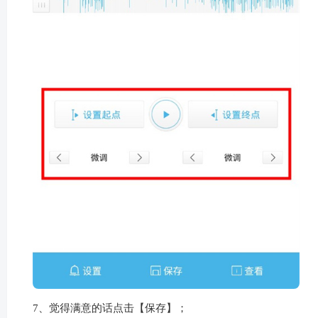
7、觉得满意的话点击【保存】；