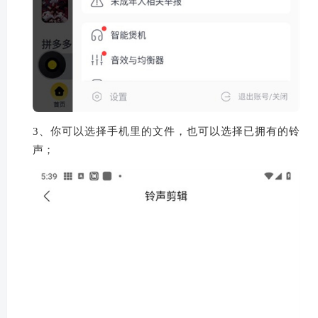
3、你可以选择手机里的文件，也可以选择已拥有的铃
声；