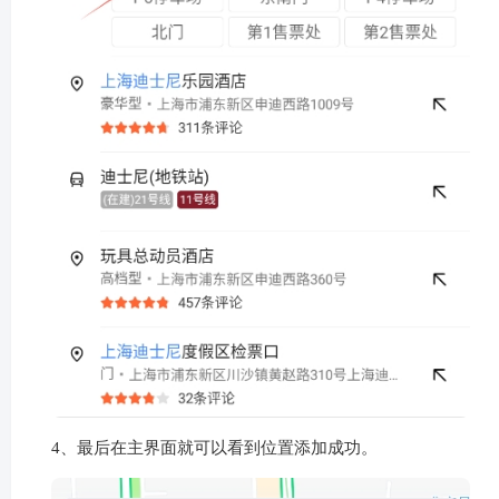
4、最后在主界面就可以看到位置添加成功。