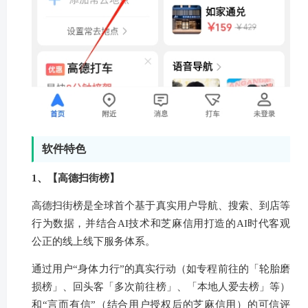
软件特色
1、【高德扫街榜】
高德扫街榜是全球首个基于真实用户导航、搜索、到店等
行为数据，并结合AI技术和芝麻信用打造的AI时代客观
公正的线上线下服务体系。
通过用户“身体力行”的真实行动（如专程前往的「轮胎磨
损榜」、回头客「多次前往榜」、「本地人爱去榜」等）
和“言而有信”（结合用户授权后的芝麻信用）的可信评