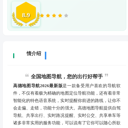
8.9
详
情介绍
全国地图导航，您的出行好帮手
高德地图导航2026最新版
是一款备受用户喜欢的导航软
件，不仅有着极为精确的地图定位导航功能，还有着非常
智能化的特色语音系统，实时提醒你前进的路线，让你不
会走偏、走错，功能十分的强大。高德地图导航提供自驾
导航、共享出行、实时路况提醒、实时公交、共享单车等
诸多非常实用的服务功能，可以说有了它你可以随心所欲