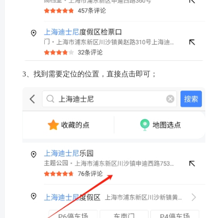
3、找到需要定位的位置，直接点击即可；