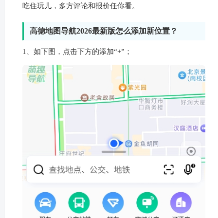
吃住玩儿，多方评论和报价任你看。
高德地图导航2026最新版怎么添加新位置？
1、如下图，点击下方的添加“+”；