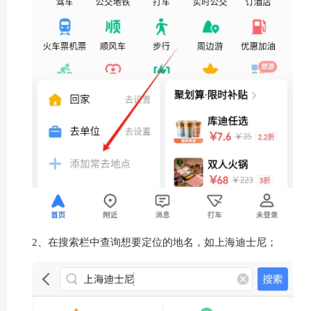
2、在搜索栏中查询想要定位的地名，如上海迪士尼；