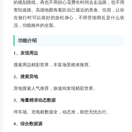
的规划路线，再也不用担心花费长时间去走远路，也不用
害怕迷路。高德地图有着距自己最近的美食、住宿，让你
在旅行时可以很好的放松身心，不用苦恼附近是什么状
况，功能格外的全面。
功能介绍
1、发现周边
搜索周边精彩世界，丰富场景精准推荐。
2、搜索异地
异地搜索人气推荐，旅途间发现精彩世界。
3、海量精准动态数据
停车场、充电桩数据全，动态准，助您无忧出行。
4、综合数据源