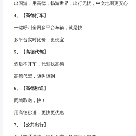
出国游，用高德，畅游世界，出行无忧，中文地图更安心
4、【高德打车】
一键呼叫全网多平台车辆，就是快
多平台实时比价，更便宜
5、【高德代驾】
酒后不开车，代驾找高德
高德代驾，随叫随到
6、【高德秒送】
同城取送，快！
用高德秒送，更快更优惠
7、【公共出行】