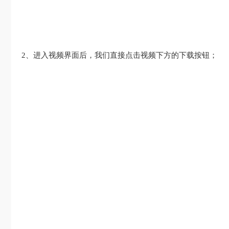
2、进入视频界面后，我们直接点击视频下方的下载按钮；