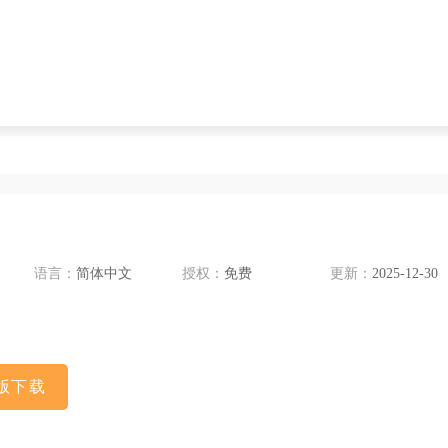
语言：
简体中文
授权：
免费
更新：
2025-12-30
版下载