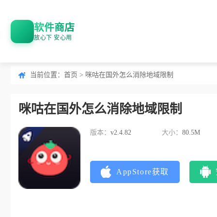
软件商店
放心下 安心用
当前位置：
首页
> 咪咕在国外怎么消除地域限制
咪咕在国外怎么消除地域限制
版本：
v2.4.82
大小：
80.5M
AppStore获取