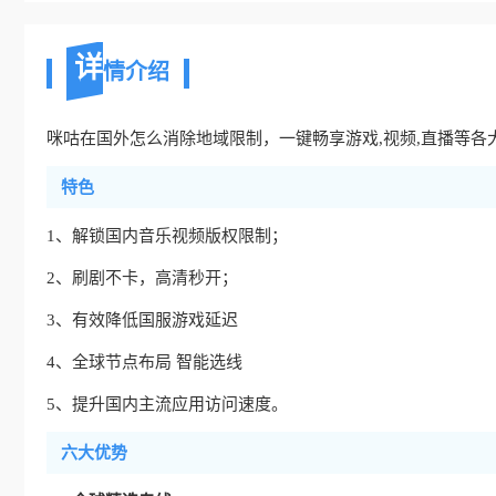
详
情介绍
咪咕在国外怎么消除地域限制，一键畅享游戏,视频,直播等各大
特色
1、解锁国内音乐视频版权限制；
2、刷剧不卡，高清秒开；
3、有效降低国服游戏延迟
4、全球节点布局 智能选线
5、提升国内主流应用访问速度。
六大优势