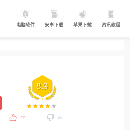
电脑软件
安卓下载
苹果下载
资讯教程
8.9
0%
0%