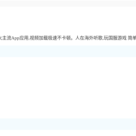
主流App应用,视频加载极速不卡顿。人在海外听歌,玩国服游戏 简