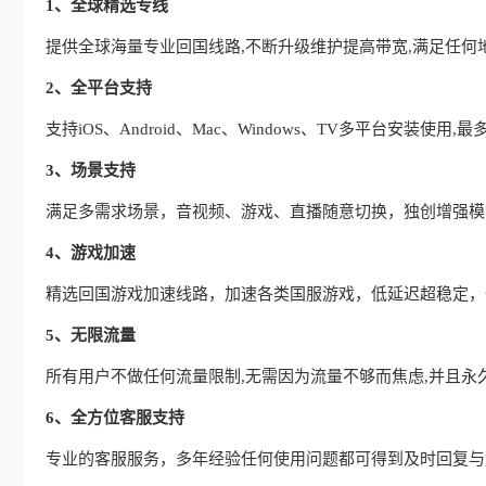
1、全球精选专线
提供全球海量专业回国线路,不断升级维护提高带宽,满足任何
2、全平台支持
支持iOS、Android、Mac、Windows、TV多平台安装使
3、场景支持
满足多需求场景，音视频、游戏、直播随意切换，独创增强模式
4、游戏加速
精选回国游戏加速线路，加速各类国服游戏，低延迟超稳定，
5、无限流量
所有用户不做任何流量限制,无需因为流量不够而焦虑,并且永
6、全方位客服支持
专业的客服服务，多年经验任何使用问题都可得到及时回复与