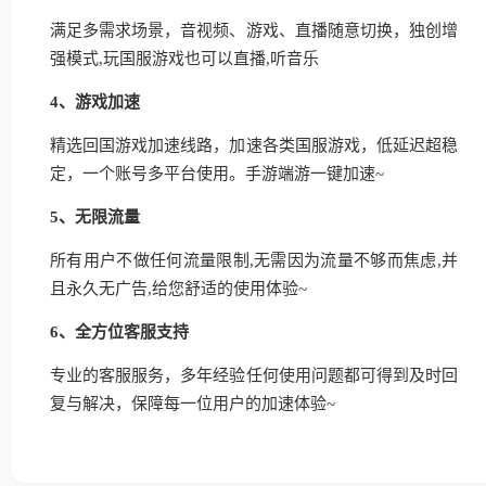
满足多需求场景，音视频、游戏、直播随意切换，独创增
强模式,玩国服游戏也可以直播,听音乐
4、游戏加速
精选回国游戏加速线路，加速各类国服游戏，低延迟超稳
定，一个账号多平台使用。手游端游一键加速~
5、无限流量
所有用户不做任何流量限制,无需因为流量不够而焦虑,并
且永久无广告,给您舒适的使用体验~
6、全方位客服支持
专业的客服服务，多年经验任何使用问题都可得到及时回
复与解决，保障每一位用户的加速体验~