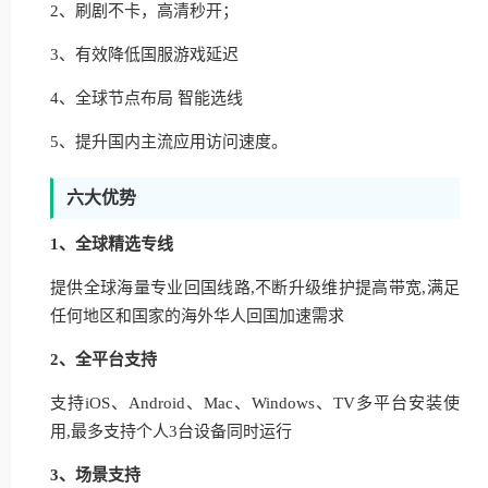
2、刷剧不卡，高清秒开；
3、有效降低国服游戏延迟
4、全球节点布局 智能选线
5、提升国内主流应用访问速度。
六大优势
1、全球精选专线
提供全球海量专业回国线路,不断升级维护提高带宽,满足
任何地区和国家的海外华人回国加速需求
2、全平台支持
支持iOS、Android、Mac、Windows、TV多平台安装使
用,最多支持个人3台设备同时运行
3、场景支持