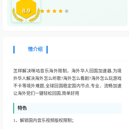
8.9
详
情介绍
怎样解决咪咕音乐海外限制，海外华人回国加速器,为境
外华人解决海外怎么听歌?海外怎么看剧?海外怎么玩游戏
不卡等境外难题,全球回国稳定国内节点,专业、流畅加速
让海外党们一键轻松回国,简单好用
特色
1、解锁国内音乐视频版权限制；