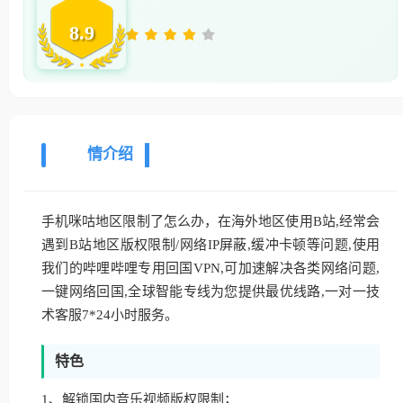
8.9
详
情介绍
手机咪咕地区限制了怎么办，在海外地区使用B站,经常会
遇到B站地区版权限制/网络IP屏蔽,缓冲卡顿等问题,使用
我们的哔哩哔哩专用回国VPN,可加速解决各类网络问题,
一键网络回国,全球智能专线为您提供最优线路,一对一技
术客服7*24小时服务。
特色
1、解锁国内音乐视频版权限制；