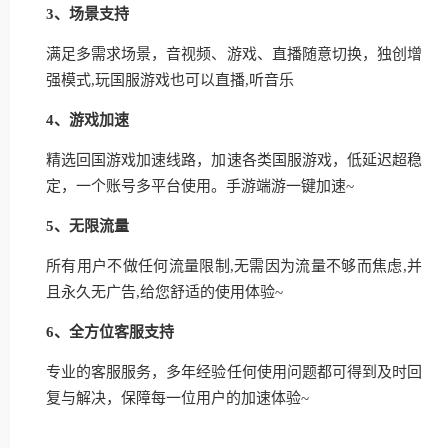
3、场景支持
满足多需求场景，音视频、游戏、直播随意切换，独创增
强模式,玩国服游戏也可以直播,听音乐
4、游戏加速
精选回国游戏加速线路，加速各类国服游戏，低延迟超稳
定，一个账号多平台使用。手游端游一键加速~
5、无限流量
所有用户不做任何流量限制,无需因为流量不够而焦虑,并
且永久无广告,给您舒适的使用体验~
6、全方位客服支持
专业的客服服务，多年经验任何使用问题都可得到及时回
复与解决，保障每一位用户的加速体验~