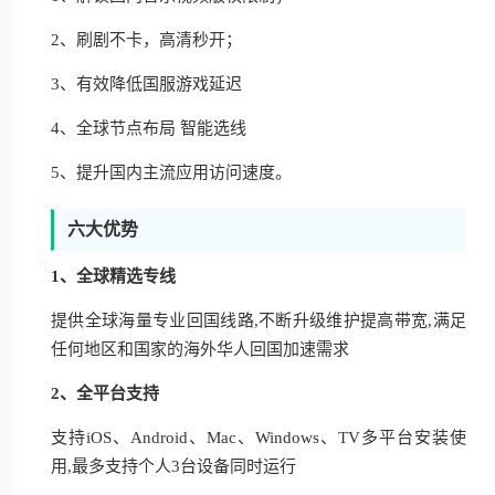
2、刷剧不卡，高清秒开；
3、有效降低国服游戏延迟
4、全球节点布局 智能选线
5、提升国内主流应用访问速度。
六大优势
1、全球精选专线
提供全球海量专业回国线路,不断升级维护提高带宽,满足
任何地区和国家的海外华人回国加速需求
2、全平台支持
支持iOS、Android、Mac、Windows、TV多平台安装使
用,最多支持个人3台设备同时运行