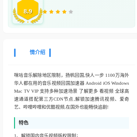
8.9
详
情介绍
咪咕音乐解除地区限制，扬帆回国,快人一步 1100万海外
华人都在用的音乐视频回国加速器 Android iOS Windows
Mac TV VIP 支持多种加速场景 了解更多 看视频 全球高
速通道搭配第三方CDN节点,解锁加速腾讯视频、爱奇
艺、哔哩哔哩和优酷视频,在国外也能畅快追剧!
特色
1、解锁国内音乐视频版权限制；