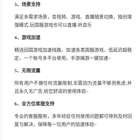
3、场景支持
满足多需求场景，音视频、游戏、直播随意切换，独创增
强模式,玩国服游戏也可以直播,听音乐
4、游戏加速
精选回国游戏加速线路，加速各类国服游戏，低延迟超稳
定，一个账号多平台使用。手游端游一键加速~
5、无限流量
所有用户不做任何流量限制,无需因为流量不够而焦虑,并
且永久无广告,给您舒适的使用体验~
6、全方位客服支持
专业的客服服务，多年经验任何使用问题都可得到及时回
复与解决，保障每一位用户的加速体验~