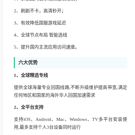
2、刷剧不卡，高清秒开；
3、有效降低国服游戏延迟
4、全球节点布局 智能选线
5、提升国内主流应用访问速度。
六大优势
1、全球精选专线
提供全球海量专业回国线路,不断升级维护提高带宽,满足
任何地区和国家的海外华人回国加速需求
2、全平台支持
支持iOS、Android、Mac、Windows、TV多平台安装使
用,最多支持个人3台设备同时运行