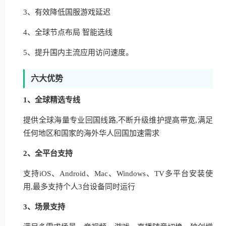
3、有效降低国服游戏延迟
4、全球节点布局 智能选线
5、提升国内主流应用访问速度。
六大优势
1、全球精选专线
提供全球海量专业回国线路,不断升级维护提高带宽,满足
任何地区和国家的海外华人回国加速需求
2、全平台支持
支持iOS、Android、Mac、Windows、TV多平台安装使
用,最多支持个人3台设备同时运行
3、场景支持