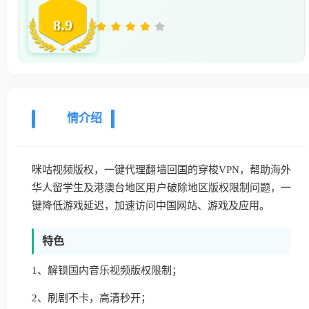
8.9
详
情介绍
咪咕视频版权，一键代理翻墙回国的穿梭VPN，帮助海外
华人留学生及港澳台地区用户破除地区版权限制问题，一
键降低游戏延迟，加速访问中国网站、游戏及应用。
特色
1、解锁国内音乐视频版权限制；
2、刷剧不卡，高清秒开；