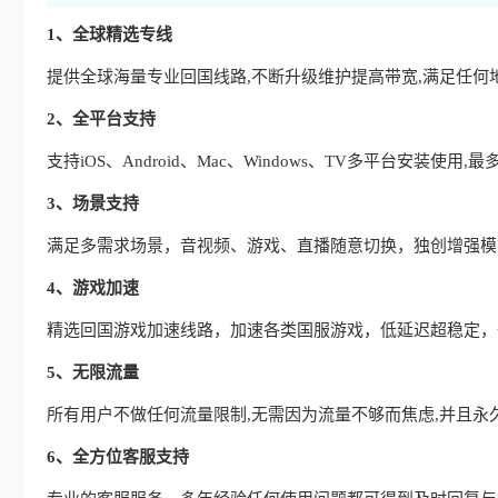
1、全球精选专线
提供全球海量专业回国线路,不断升级维护提高带宽,满足任何
2、全平台支持
支持iOS、Android、Mac、Windows、TV多平台安装使
3、场景支持
满足多需求场景，音视频、游戏、直播随意切换，独创增强模式
4、游戏加速
精选回国游戏加速线路，加速各类国服游戏，低延迟超稳定，
5、无限流量
所有用户不做任何流量限制,无需因为流量不够而焦虑,并且永
6、全方位客服支持