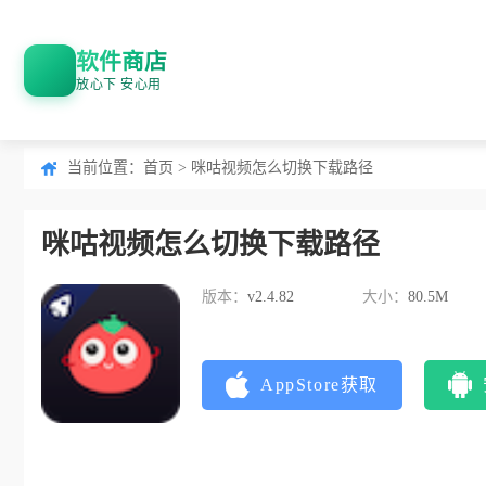
软件商店
放心下 安心用
当前位置：
首页
> 咪咕视频怎么切换下载路径
咪咕视频怎么切换下载路径
版本：
v2.4.82
大小：
80.5M
AppStore获取