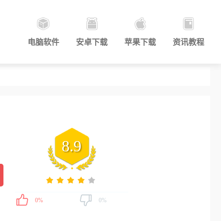
电脑软件
安卓下载
苹果下载
资讯教程
8.9
0%
0%