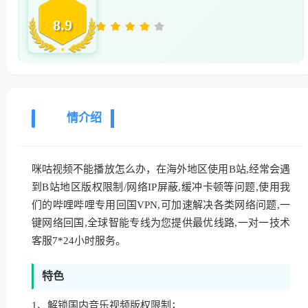
8.9
详
情介绍
咪咕视频不能播放怎么办，在海外地区使用B站,经常会遇
到B站地区版权限制/网络IP屏蔽,缓冲卡顿等问题,使用我
们的哔哩哔哩专用回国VPN,可加速解决各类网络问题,一
键网络回国,全球智能专线为您提供最优线路,一对一技术
客服7*24小时服务。
特色
1、解锁国内音乐视频版权限制；