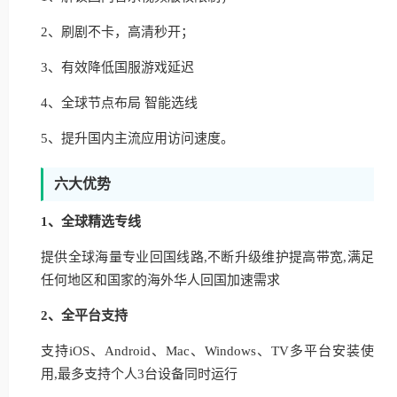
2、刷剧不卡，高清秒开；
3、有效降低国服游戏延迟
4、全球节点布局 智能选线
5、提升国内主流应用访问速度。
六大优势
1、全球精选专线
提供全球海量专业回国线路,不断升级维护提高带宽,满足
任何地区和国家的海外华人回国加速需求
2、全平台支持
支持iOS、Android、Mac、Windows、TV多平台安装使
用,最多支持个人3台设备同时运行