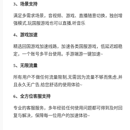
3、场景支持
满足多需求场景，音视频、游戏、直播随意切换，独创增
强模式,玩国服游戏也可以直播,听音乐
4、游戏加速
精选回国游戏加速线路，加速各类国服游戏，低延迟超稳
定，一个账号多平台使用。手游端游一键加速~
5、无限流量
所有用户不做任何流量限制,无需因为流量不够而焦虑,并
且永久无广告,给您舒适的使用体验~
6、全方位客服支持
专业的客服服务，多年经验任何使用问题都可得到及时回
复与解决，保障每一位用户的加速体验~