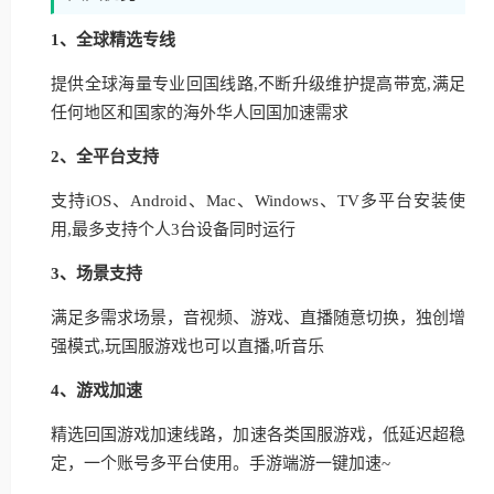
1、全球精选专线
提供全球海量专业回国线路,不断升级维护提高带宽,满足
任何地区和国家的海外华人回国加速需求
2、全平台支持
支持iOS、Android、Mac、Windows、TV多平台安装使
用,最多支持个人3台设备同时运行
3、场景支持
满足多需求场景，音视频、游戏、直播随意切换，独创增
强模式,玩国服游戏也可以直播,听音乐
4、游戏加速
精选回国游戏加速线路，加速各类国服游戏，低延迟超稳
定，一个账号多平台使用。手游端游一键加速~