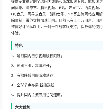
提供专业稳定的全球回国线路和游戏加速专线。能加速访
问优酷、爱奇艺、腾讯视频、B站、芒果TV、西瓜视频、
QQ音乐、网易云音乐、酷狗音乐、YY等主流网站应用解
除限制，带你穿梭加速回国。目前已有上百万用户，用户
整体好评95%以上，一对一在线客服支持，保障你的使用
体验。
特色
1、解锁国内音乐视频版权限制；
2、刷剧不卡，高清秒开；
3、有效降低国服游戏延迟
4、全球节点布局 智能选线
5、提升国内主流应用访问速度。
六大优势