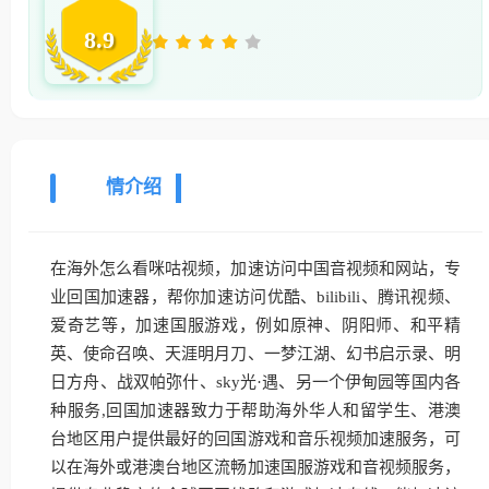
8.9
详
情介绍
在海外怎么看咪咕视频，加速访问中国音视频和网站，专
业回国加速器，帮你加速访问优酷、bilibili、腾讯视频、
爱奇艺等，加速国服游戏，例如原神、阴阳师、和平精
英、使命召唤、天涯明月刀、一梦江湖、幻书启示录、明
日方舟、战双帕弥什、sky光·遇、另一个伊甸园等国内各
种服务,回国加速器致力于帮助海外华人和留学生、港澳
台地区用户提供最好的回国游戏和音乐视频加速服务，可
以在海外或港澳台地区流畅加速国服游戏和音视频服务，