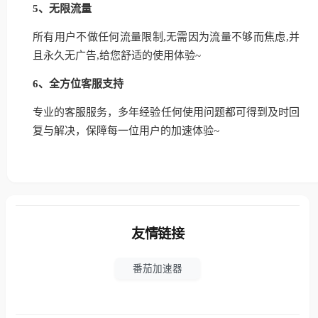
5、无限流量
所有用户不做任何流量限制,无需因为流量不够而焦虑,并
且永久无广告,给您舒适的使用体验~
6、全方位客服支持
专业的客服服务，多年经验任何使用问题都可得到及时回
复与解决，保障每一位用户的加速体验~
友情链接
番茄加速器