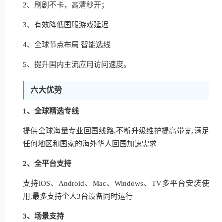
2、刷剧不卡，高清秒开；
3、有效降低国服游戏延迟
4、全球节点布局 智能选线
5、提升国内主流应用访问速度。
六大优势
1、全球精选专线
提供全球海量专业回国线路,不断升级维护提高带宽,满足
任何地区和国家的海外华人回国加速需求
2、全平台支持
支持iOS、Android、Mac、Windows、TV多平台安装使
用,最多支持个人3台设备同时运行
3、场景支持