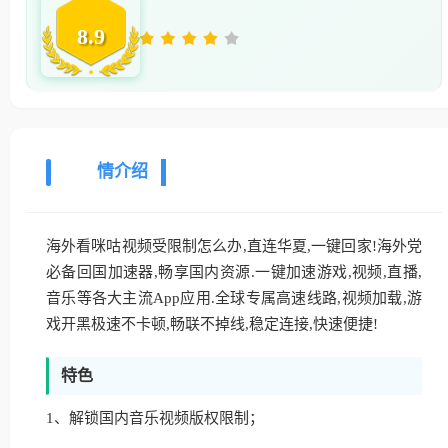
8.9
详
情介绍
海外看咪咕视频受限制怎么办,直连华夏,一键回家!海外党
必备回国加速器,畅享国内资源.一键加速游戏,视频,直播,
音乐等各大主流App应用.全球专属高速线路,视频加载,游
戏开黑极速不卡顿,畅联不掉线,稳定连接,快速便捷!
特色
1、解锁国内音乐视频版权限制；