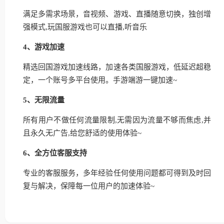
满足多需求场景，音视频、游戏、直播随意切换，独创增
强模式,玩国服游戏也可以直播,听音乐
4、游戏加速
精选回国游戏加速线路，加速各类国服游戏，低延迟超稳
定，一个账号多平台使用。手游端游一键加速~
5、无限流量
所有用户不做任何流量限制,无需因为流量不够而焦虑,并
且永久无广告,给您舒适的使用体验~
6、全方位客服支持
专业的客服服务，多年经验任何使用问题都可得到及时回
复与解决，保障每一位用户的加速体验~