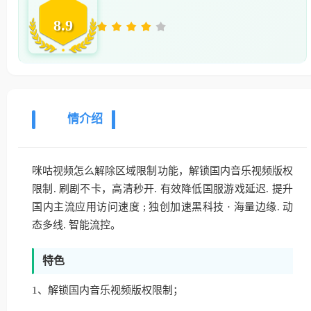
8.9
详
情介绍
咪咕视频怎么解除区域限制功能，解锁国内音乐视频版权
限制. 刷剧不卡，高清秒开. 有效降低国服游戏延迟. 提升
国内主流应用访问速度 ; 独创加速黑科技 · 海量边缘. 动
态多线. 智能流控。
特色
1、解锁国内音乐视频版权限制；