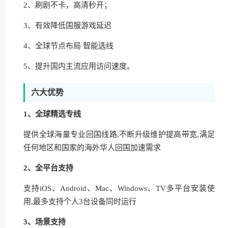
2、刷剧不卡，高清秒开；
3、有效降低国服游戏延迟
4、全球节点布局 智能选线
5、提升国内主流应用访问速度。
六大优势
1、全球精选专线
提供全球海量专业回国线路,不断升级维护提高带宽,满足
任何地区和国家的海外华人回国加速需求
2、全平台支持
支持iOS、Android、Mac、Windows、TV多平台安装使
用,最多支持个人3台设备同时运行
3、场景支持