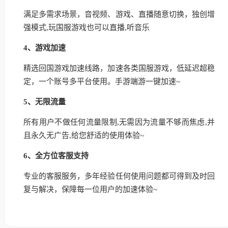
满足多需求场景，音视频、游戏、直播随意切换，独创增
强模式,玩国服游戏也可以直播,听音乐
4、游戏加速
精选回国游戏加速线路，加速各类国服游戏，低延迟超稳
定，一个账号多平台使用。手游端游一键加速~
5、无限流量
所有用户不做任何流量限制,无需因为流量不够而焦虑,并
且永久无广告,给您舒适的使用体验~
6、全方位客服支持
专业的客服服务，多年经验任何使用问题都可得到及时回
复与解决，保障每一位用户的加速体验~