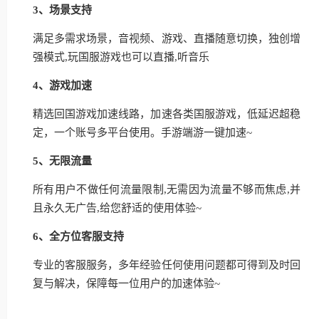
3、场景支持
满足多需求场景，音视频、游戏、直播随意切换，独创增
强模式,玩国服游戏也可以直播,听音乐
4、游戏加速
精选回国游戏加速线路，加速各类国服游戏，低延迟超稳
定，一个账号多平台使用。手游端游一键加速~
5、无限流量
所有用户不做任何流量限制,无需因为流量不够而焦虑,并
且永久无广告,给您舒适的使用体验~
6、全方位客服支持
专业的客服服务，多年经验任何使用问题都可得到及时回
复与解决，保障每一位用户的加速体验~