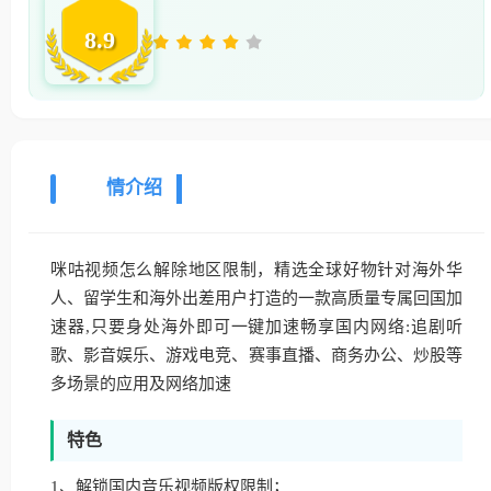
8.9
详
情介绍
咪咕视频怎么解除地区限制，精选全球好物针对海外华
人、留学生和海外出差用户打造的一款高质量专属回国加
速器,只要身处海外即可一键加速畅享国内网络:追剧听
歌、影音娱乐、游戏电竞、赛事直播、商务办公、炒股等
多场景的应用及网络加速
特色
1、解锁国内音乐视频版权限制；