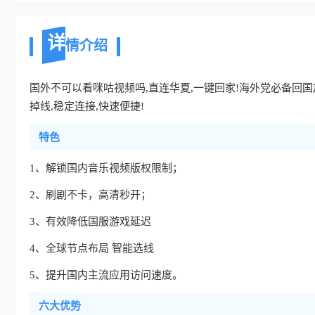
详
情介绍
国外不可以看咪咕视频吗,直连华夏,一键回家!海外党必备回国加
掉线,稳定连接,快速便捷!
特色
1、解锁国内音乐视频版权限制；
2、刷剧不卡，高清秒开；
3、有效降低国服游戏延迟
4、全球节点布局 智能选线
5、提升国内主流应用访问速度。
六大优势