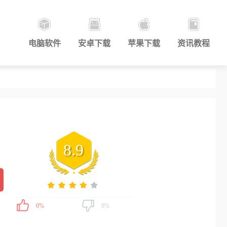
电脑软件
安卓下载
苹果下载
资讯教程
8.9
0%
0%