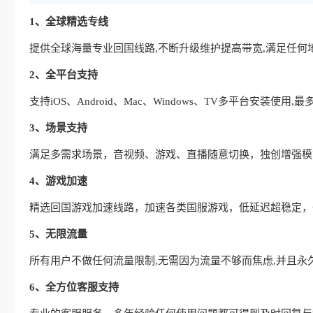
1、全球精选专线
提供全球海量专业回国线路,不断升级维护提高带宽,满足任何
2、全平台支持
支持iOS、Android、Mac、Windows、TV多平台安装使
3、场景支持
满足多需求场景，音视频、游戏、直播随意切换，独创增强模式
4、游戏加速
精选回国游戏加速线路，加速各类国服游戏，低延迟超稳定，
5、无限流量
所有用户不做任何流量限制,无需因为流量不够而焦虑,并且永
6、全方位客服支持