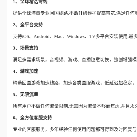
1、全球精选专线
提供全球海量专业回国线路,不断升级维护提高带宽,满足任何
2、全平台支持
支持iOS、Android、Mac、Windows、TV多平台安装使
3、场景支持
满足多需求场景，音视频、游戏、直播随意切换，独创增强模式
4、游戏加速
精选回国游戏加速线路，加速各类国服游戏，低延迟超稳定，
5、无限流量
所有用户不做任何流量限制,无需因为流量不够而焦虑,并且永
6、全方位客服支持
专业的客服服务，多年经验任何使用问题都可得到及时回复与