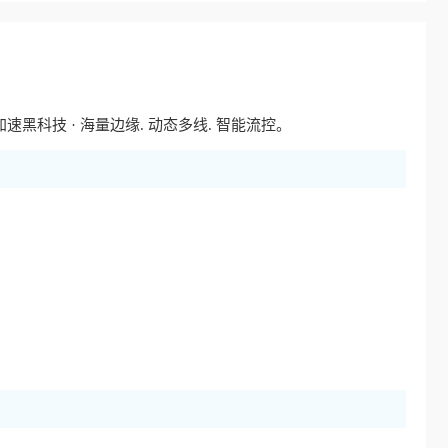
黑科技 · 海量边缘. 动态多线. 智能流控。