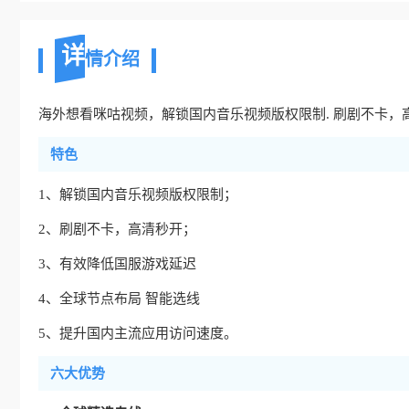
详
情介绍
海外想看咪咕视频，解锁国内音乐视频版权限制. 刷剧不卡，高清秒
特色
1、解锁国内音乐视频版权限制；
2、刷剧不卡，高清秒开；
3、有效降低国服游戏延迟
4、全球节点布局 智能选线
5、提升国内主流应用访问速度。
六大优势