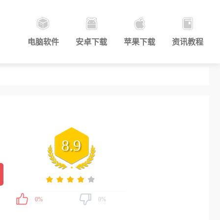
电脑软件
安卓下载
苹果下载
资讯教程
8.9
0%
0%