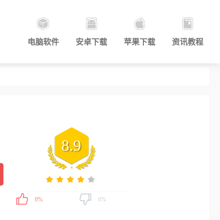
电脑软件
安卓下载
苹果下载
资讯教程
8.9
0%
0%