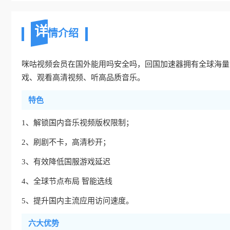
详
情介绍
咪咕视频会员在国外能用吗安全吗，回国加速器拥有全球海量
戏、观看高清视频、听高品质音乐。
特色
1、解锁国内音乐视频版权限制；
2、刷剧不卡，高清秒开；
3、有效降低国服游戏延迟
4、全球节点布局 智能选线
5、提升国内主流应用访问速度。
六大优势