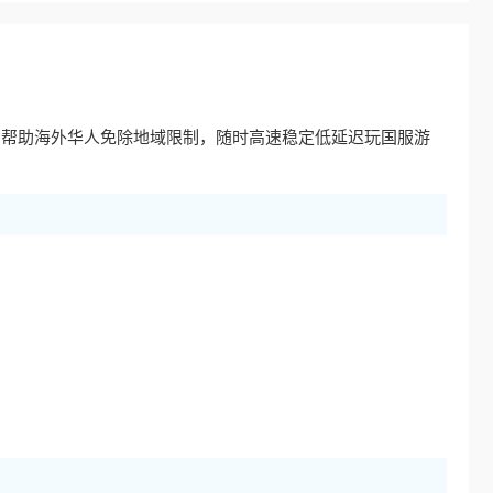
，帮助海外华人免除地域限制，随时高速稳定低延迟玩国服游