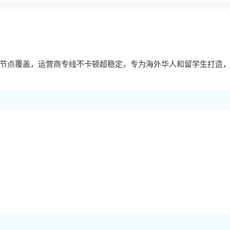
节点覆盖，运营商专线不卡顿超稳定，专为海外华人和留学生打造