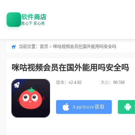
软件商店
放心下 安心用
当前位置：
首页
> 咪咕视频会员在国外能用吗安全吗
咪咕视频会员在国外能用吗安全吗
版本：
v2.4.82
大小：
80.5M
AppStore获取