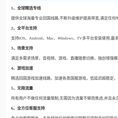
1、全球精选专线
提供全球海量专业回国线路,不断升级维护提高带宽,满足任何
2、全平台支持
支持iOS、Android、Mac、Windows、TV多平台安装使
3、场景支持
满足多需求场景，音视频、游戏、直播随意切换，独创增强模式
4、游戏加速
精选回国游戏加速线路，加速各类国服游戏，低延迟超稳定，
5、无限流量
所有用户不做任何流量限制,无需因为流量不够而焦虑,并且永
6、全方位客服支持